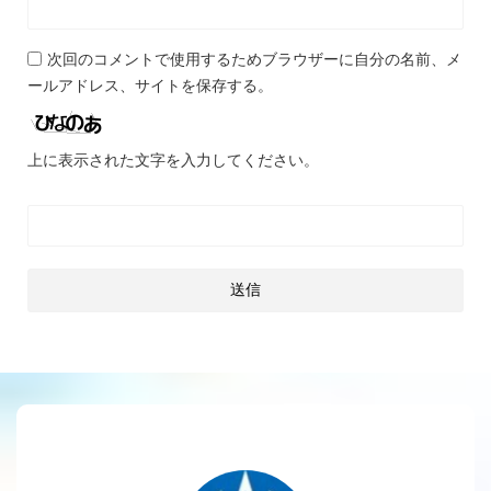
次回のコメントで使用するためブラウザーに自分の名前、メ
ールアドレス、サイトを保存する。
上に表示された文字を入力してください。