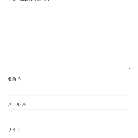
名前
※
メール
※
サイト