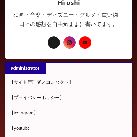
Hiroshi
映画・音楽・ディズニー・グルメ・買い物
日々の感想を自由気ままに書いてます。
administrator
【サイト管理者／コンタクト】
【プライバシーポリシー】
【instagram】
【youtube】