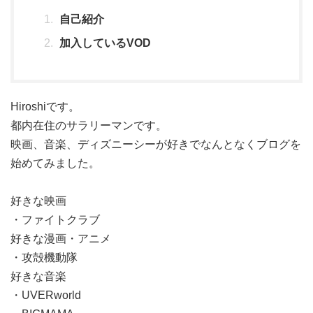
自己紹介
加入しているVOD
Hiroshiです。
都内在住のサラリーマンです。
映画、音楽、ディズニーシーが好きでなんとなくブログを
始めてみました。
好きな映画
・ファイトクラブ
好きな漫画・アニメ
・攻殻機動隊
好きな音楽
・UVERworld