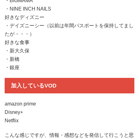
・BIGMAMA
・NINE INCH NAILS
好きなディズニー
・デイズニーシー（以前は年間パスポートを保持してまし
たが・・・）
好きな食事
・新大久保
・新橋
・銀座
加入しているVOD
amazon prime
Disney+
Netflix
こんな感じですが、情報・感想などを発信して行こうと思