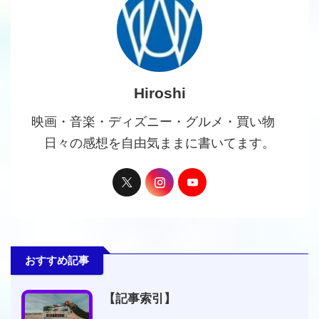
Hiroshi
映画・音楽・ディズニー・グルメ・買い物
日々の感想を自由気ままに書いてます。
おすすめ記事
【記事索引】