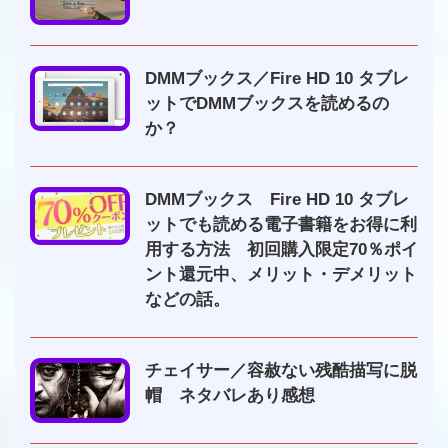
DMMブックス／Fire HD 10 タブレ
ットでDMMブックスを読めるの
か？
DMMブックス Fire HD 10 タブレ
ットでも読める電子書籍をお得に利
用する方法 初回購入限定70％ポイ
ント還元中、メリット・デメリット
などの話。
チェイサー／容赦ない残酷描写に脱
帽 ネタバレあり感想