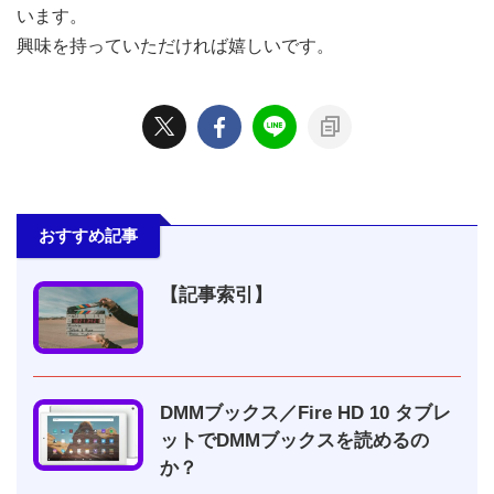
います。
興味を持っていただければ嬉しいです。
おすすめ記事
【記事索引】
DMMブックス／Fire HD 10 タブレ
ットでDMMブックスを読めるの
か？