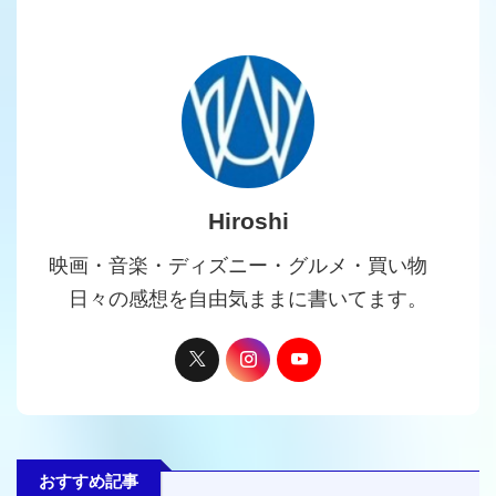
Hiroshi
映画・音楽・ディズニー・グルメ・買い物
日々の感想を自由気ままに書いてます。
おすすめ記事