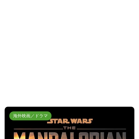
海外映画／ドラマ