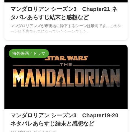
マンダロリアン シーズン3 Chapter21 ネ
タバレあらすじ結末と感想など
マンダロリアンズが市街地に降下するシーンは最高です。このシ
ーンは予告でも気になっていたシーンでした。
海外映画／ドラマ
マンダロリアン シーズン3 Chapter19-20
ネタバレあらすじ結末と感想など