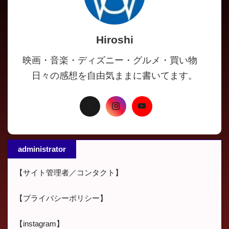
Hiroshi
映画・音楽・ディズニー・グルメ・買い物
日々の感想を自由気ままに書いてます。
administrator
【サイト管理者／コンタクト】
【プライバシーポリシー】
【instagram】