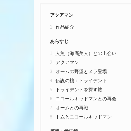
アクアマン
作品紹介
あらすじ
人魚（海底美人）との出会い
アクアマン
オームの野望とメラ登場
伝説の槍：トライデント
トライデントを探す旅
ニコールキッドマンとの再会
オームとの再戦
トムとニコールキッドマン