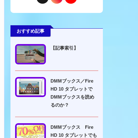
おすすめ記事
【記事索引】
DMMブックス／Fire
HD 10 タブレットで
DMMブックスを読め
るのか？
DMMブックス Fire
HD 10 タブレットでも