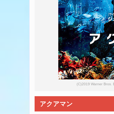
(C)2019 Warner Bros. 
アクアマン