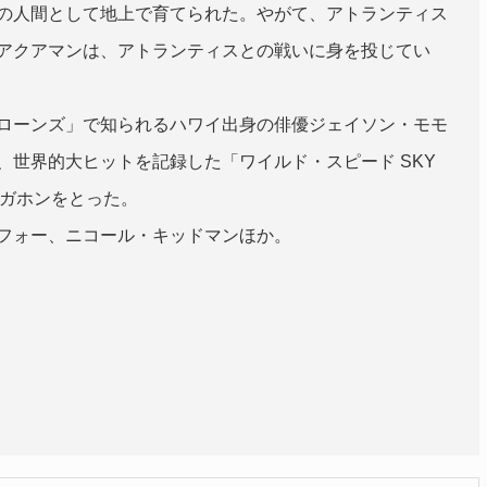
の人間として地上で育てられた。やがて、アトランティス
アクアマンは、アトランティスとの戦いに身を投じてい
ローンズ」で知られるハワイ出身の俳優ジェイソン・モモ
、世界的大ヒットを記録した「ワイルド・スピード SKY
メガホンをとった。
フォー、ニコール・キッドマンほか。