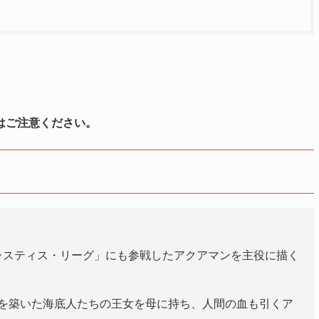
はご注意ください。
ャスティス・リーグ」にも参戦したアクアマンを主役に描く
を築いた海底人たちの王女を母に持ち、人間の血も引くア