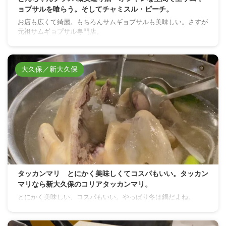
ョプサルを喰らう。そしてチャミスル・ピーチ。
お店も広くて綺麗。もちろんサムギョプサルも美味しい。さすが
元祖サムギョプサル専門店。
大久保／新大久保
タッカンマリ とにかく美味しくてコスパもいい。タッカン
マリなら新大久保のコリアタッカンマリ。
とにかく美味しい、コスパもいい。やっぱり冬は鍋だよね。