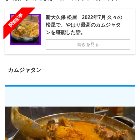
関連記事
新大久保 松屋 2022年7月 久々の
松屋で、やはり最高のカムジャタ
ンを堪能した話。
続きを見る
カムジャタン