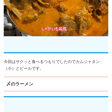
今回はサクッと食べるつもりでしたのでカムジャタン
（小）とビールです。
〆のラーメン