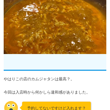
やはりこの店のカムジャタンは最高？。
今回は入店時から何かしら違和感がありました。
予約してないですけど入れます？