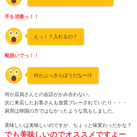
手を消毒っ！！
えっ！？入れるの？
靴脱いでっ！！
何かぶっきらぼうだなー汗
何か店員さんとの会話がかみ合わない。
次に来店したお客さんも放置プレーされていたり・・・
厨房は韓国の方ではなかったような気もしました。
美味しいは美味しいのですが、ちょっと味変わったかな？
でも美味しいのでオススメですよー