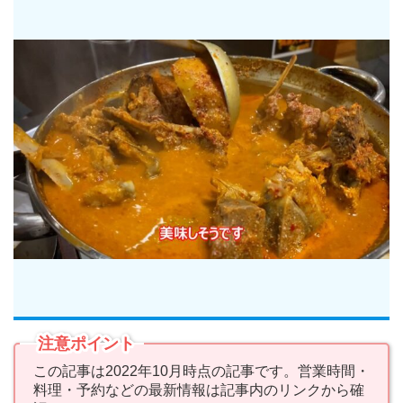
注意ポイント
この記事は2022年10月時点の記事です。営業時間・
料理・予約などの最新情報は記事内のリンクから確