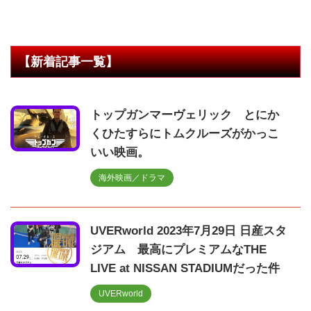
【新着記事一覧】
トップガンマーヴェリック とにか
くひたすらにトムクルーズがかっこ
いい映画。
海外映画／ドラマ
UVERworld 2023年7月29日 日産スタ
ジアム 最高にプレミアムなTHE
LIVE at NISSAN STADIUMだった件
UVERworld