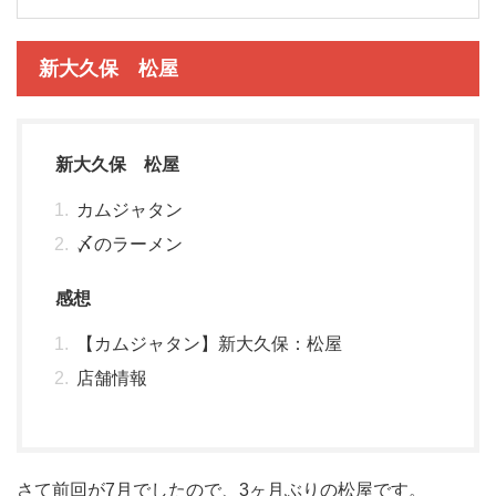
新大久保 松屋
新大久保 松屋
カムジャタン
〆のラーメン
感想
【カムジャタン】新大久保：松屋
店舗情報
さて前回が7月でしたので、3ヶ月ぶりの松屋です。