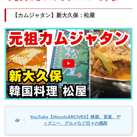
【カムジャタン】新大久保：松屋
YouTube【HiroshiARCIVES】映画、音楽、デ
ィズニー、グルメなど日々の感想