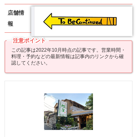
店舗情
報
注意ポイント
この記事は2022年10月時点の記事です。営業時間・
料理・予約などの最新情報は記事内のリンクから確
認してください。