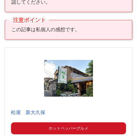
認してください。
注意ポイント
この記事は私個人の感想です。
松屋 新大久保
ホットペッパーグルメ