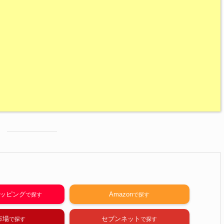
ショッピング
Amazon
市場
セブンネット