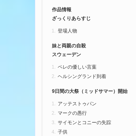
作品情報
ざっくりあらすじ
登場人物
妹と両親の自殺
スウェーデン
ペレの優しい言葉
ヘルシングランド到着
9日間の大祭（ミッドサマー）開始
アッテストゥパン
マークの愚行
サイモンとコニーの失踪
子供