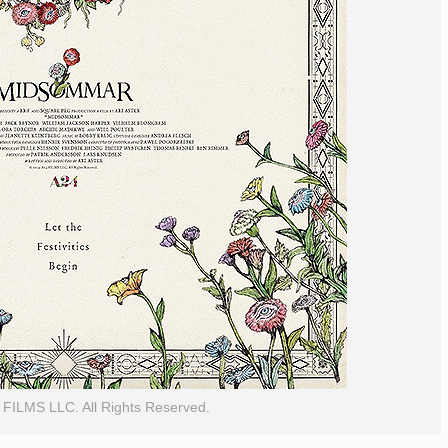
FILMS LLC. All Rights Reserved.