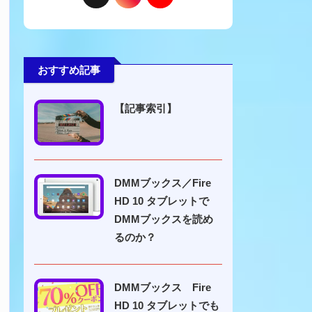
おすすめ記事
【記事索引】
DMMブックス／Fire
HD 10 タブレットで
DMMブックスを読め
るのか？
DMMブックス Fire
HD 10 タブレットでも