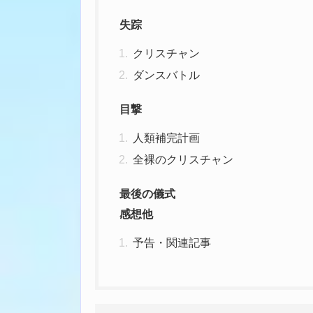
失踪
クリスチャン
ダンスバトル
目撃
人類補完計画
全裸のクリスチャン
最後の儀式
感想他
予告・関連記事