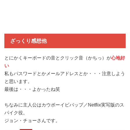
ざっくり感想他
とにかくキーボードの音とクリック音（かちっ）が
心地好
い
私もパスワードとかメールアドレスとか・・・注意しよう
と思います。
最後は・・・よかったね笑
ちなみに主人公はカウボーイビバップ／Netflix実写版のス
パイク役。
ジョン・チョーさんです。