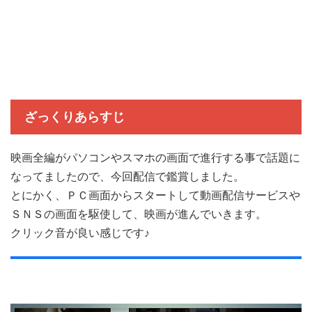
ざっくりあらすじ
映画全編がパソコンやスマホの画面で進行する事で話題に
なってましたので、今回配信で鑑賞しました。
とにかく、ＰＣ画面からスタートして動画配信サービスや
ＳＮＳの画面を駆使して、映画が進んでいきます。
クリック音が良い感じです♪