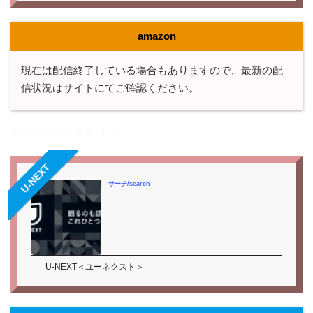
amazon
現在は配信終了している場合もありますので、最新の配
信状況はサイトにてご確認ください。
amazon配信注意コメント
U-NEXT
サーチ/search
U-NEXT＜ユーネクスト＞