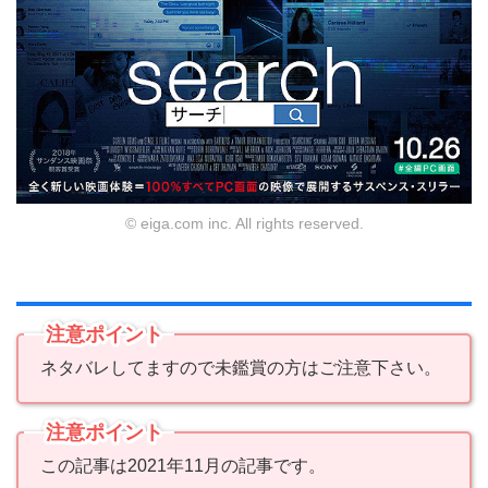
© eiga.com inc. All rights reserved.
注意ポイント
ネタバレしてますので未鑑賞の方はご注意下さい。
注意ポイント
この記事は2021年11月の記事です。