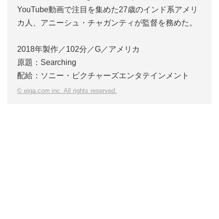
YouTube動画で注目を集めた27歳のインド系アメリ
カ人、アニーシュ・チャガンティが監督を務めた。
2018年製作／102分／G／アメリカ
原題：Searching
配給：ソニー・ピクチャーズエンタテインメント
© eiga.com inc. All rights reserved.