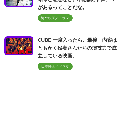
があるってことだな。
海外映画／ドラマ
CUBE 一度入ったら、最後 内容は
ともかく役者さんたちの演技力で成
立している映画。
日本映画／ドラマ