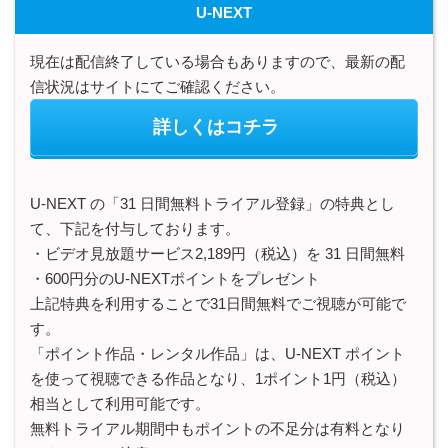
U-NEXT
現在は配信終了している場合もありますので、最新の配
信状況はサイトにてご確認ください。
詳しくはコチラ
U-NEXT の「31 日間無料トライアル登録」の特典とし
て、下記を付与しております。
・ビデオ見放題サービス2,189円（税込）を 31 日間無料
・600円分のU-NEXTポイントをプレゼント
上記特典を利用することで31日間無料でご視聴が可能で
す。
「ポイント作品・レンタル作品」は、U-NEXT ポイント
を使って視聴できる作品となり、1ポイント1円（税込）
相当として利用可能です。
無料トライアル期間中もポイントの不足分は有料となり