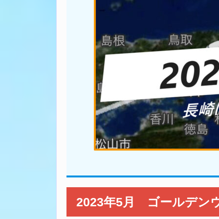
2023年5月 ゴールデン