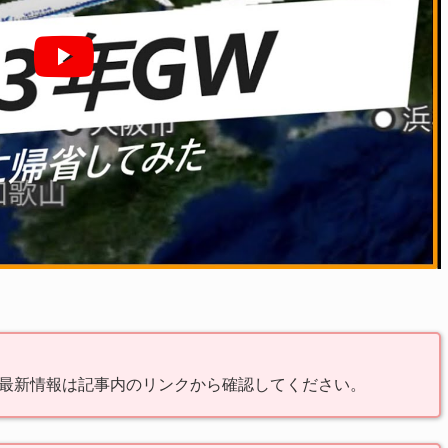
最新情報は記事内のリンクから確認してください。