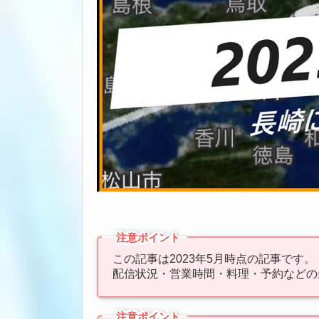
注意ポイント
この記事は2023年5月時点の記事です。
配信状況・営業時間・料理・予約などの
注意ポイント