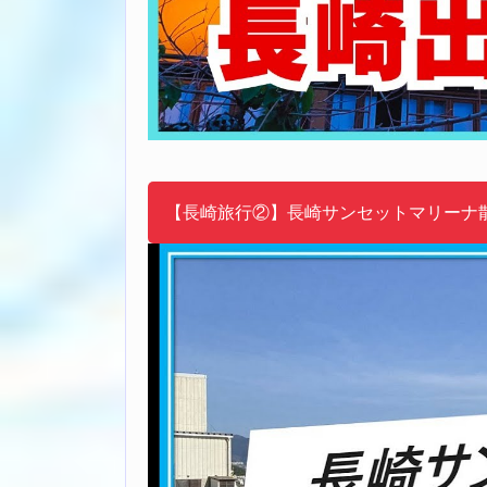
【長崎旅行②】長崎サンセットマリーナ