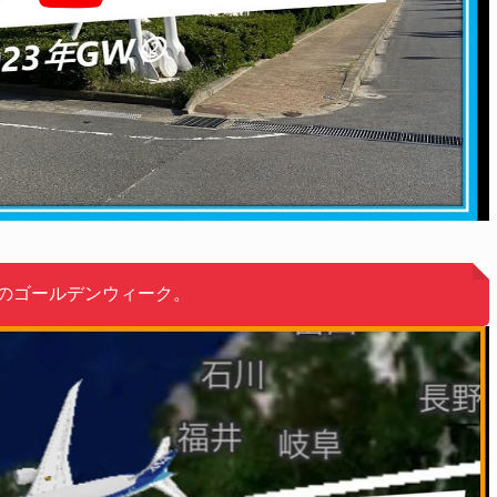
年のゴールデンウィーク。