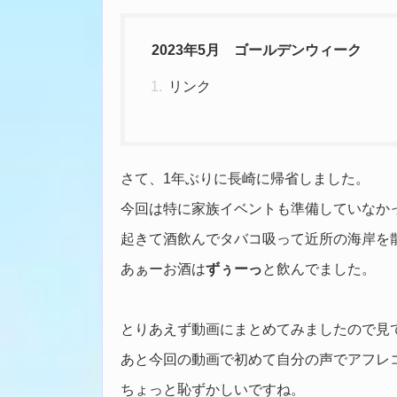
2023年5月 ゴールデンウィーク
リンク
さて、1年ぶりに長崎に帰省しました。
今回は特に家族イベントも準備していなか
起きて酒飲んでタバコ吸って近所の海岸を
あぁーお酒は
ずぅーっ
と飲んでました。
とりあえず動画にまとめてみましたので見
あと今回の動画で初めて自分の声でアフレ
ちょっと恥ずかしいですね。