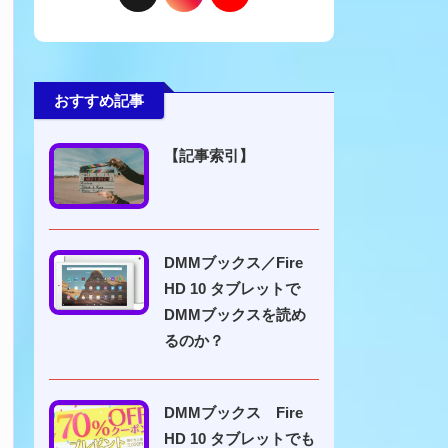
おすすめ記事
【記事索引】
DMMブックス／Fire
HD 10 タブレットで
DMMブックスを読め
るのか？
DMMブックス Fire
HD 10 タブレットでも