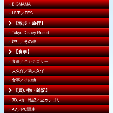
BIGMAMA
LIVE／FES
【散歩・旅行】
Tokyo Disney Resort
旅行／その他
【食事】
食事／全カテゴリー
大久保／新大久保
食事／その他
【買い物・雑記】
買い物・雑記／全カテゴリー
AV／PC関連