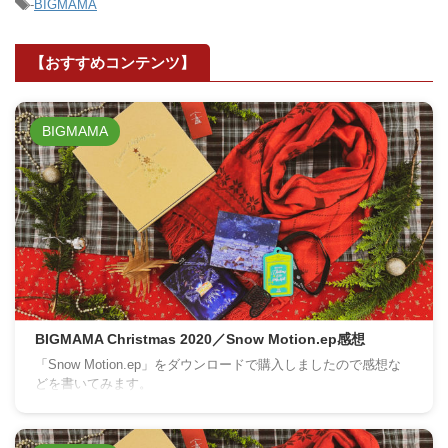
-
BIGMAMA
【おすすめコンテンツ】
BIGMAMA
BIGMAMA Christmas 2020／Snow Motion.ep感想
「Snow Motion.ep」をダウンロードで購入しましたので感想な
どを書いてみます。