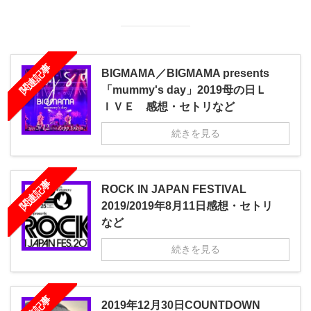
関連記事
BIGMAMA／BIGMAMA presents
「mummy's day」2019母の日Ｌ
ＩＶＥ 感想・セトリなど
続きを見る
関連記事
ROCK IN JAPAN FESTIVAL
2019/2019年8月11日感想・セトリ
など
続きを見る
2019年12月30日COUNTDOWN