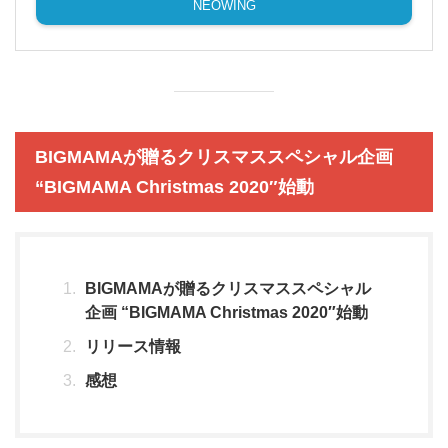
NEOWING
BIGMAMAが贈るクリスマススペシャル企画
“BIGMAMA Christmas 2020″始動
BIGMAMAが贈るクリスマススペシャル
企画 “BIGMAMA Christmas 2020″始動
リリース情報
感想