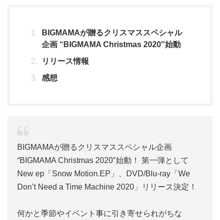
BIGMAMAが贈るクリスマススペシャル
企画 “BIGMAMA Christmas 2020″始動
リリース情報
感想
BIGMAMAが贈るクリスマススペシャル企画
“BIGMAMA Christmas 2020″始動！ 第一弾として
New ep「Snow Motion.EP」、DVD/Blu-ray「We
Don’t Need a Time Machine 2020」リリース決定！
何かと季節やイベント事に引き寄せられがちな