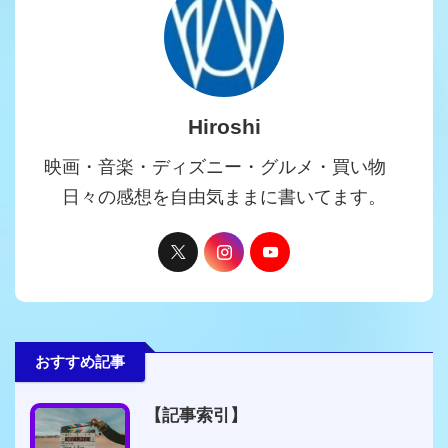
Hiroshi
映画・音楽・ディズニー・グルメ・買い物
日々の感想を自由気ままに書いてます。
おすすめ記事
【記事索引】