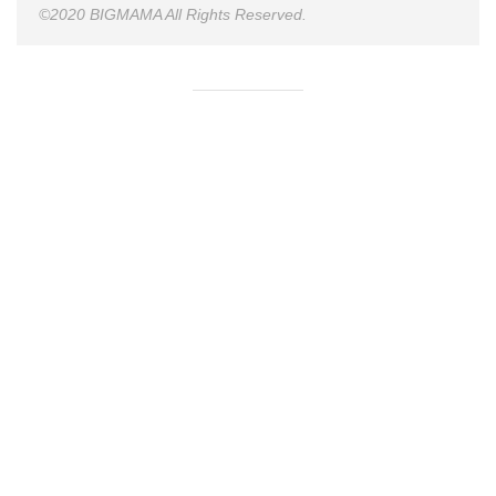
©2020 BIGMAMA All Rights Reserved.