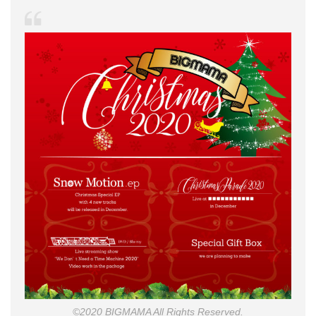
©2020 BIGMAMA All Rights Reserved.