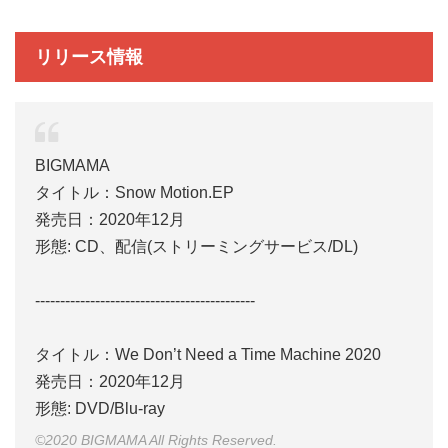
リリース情報
BIGMAMA
タイトル：Snow Motion.EP
発売日：2020年12月
形態: CD、配信(ストリーミングサービス/DL)
--------------------------------------------
タイトル：We Don’t Need a Time Machine 2020
発売日：2020年12月
形態: DVD/Blu-ray
©2020 BIGMAMA All Rights Reserved.