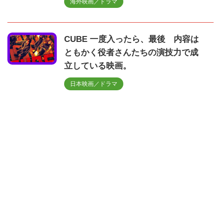
海外映画／ドラマ
CUBE 一度入ったら、最後 内容は
ともかく役者さんたちの演技力で成
立している映画。
日本映画／ドラマ