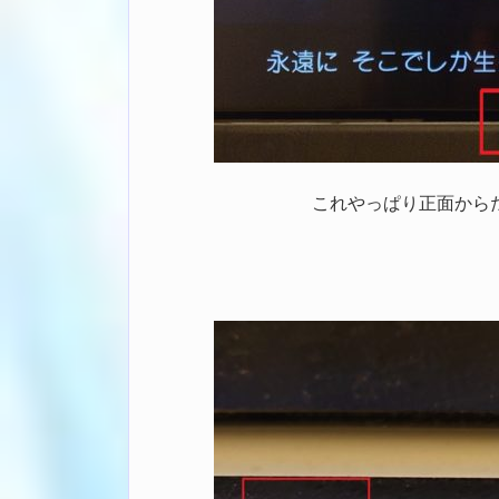
これやっぱり正面から