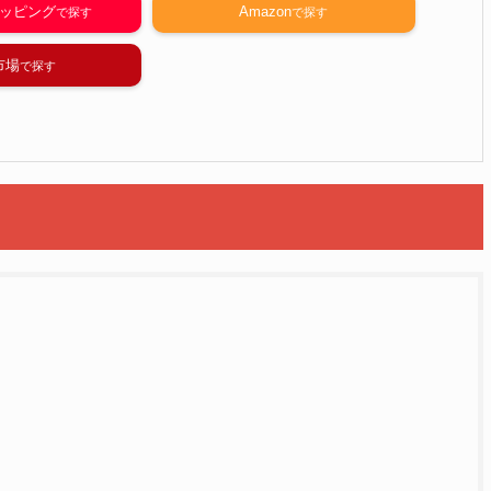
ショッピング
Amazon
市場