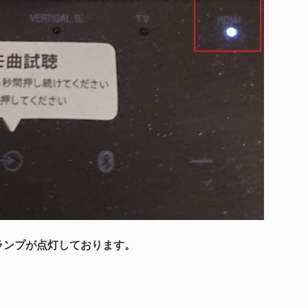
Sランプが点灯しております。