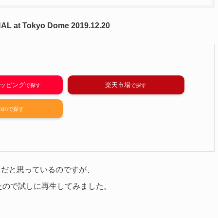
 at Tokyo Dome 2019.12.20
ショッピング
楽天市場
on
きだと思っているのですが、
おりましたので試しに再生してみました。