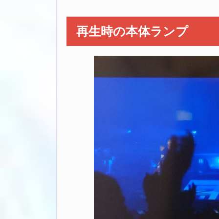
再生時の本体ランプ