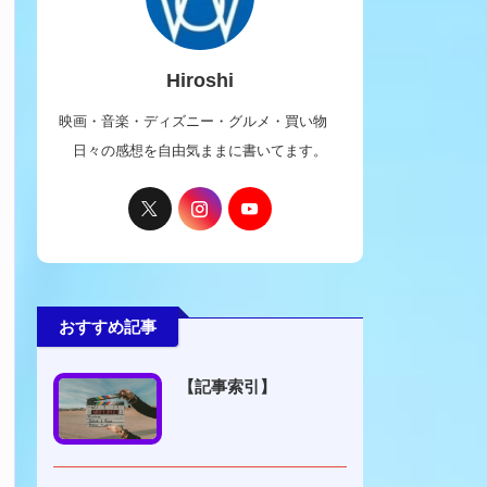
Hiroshi
映画・音楽・ディズニー・グルメ・買い物
日々の感想を自由気ままに書いてます。
おすすめ記事
【記事索引】