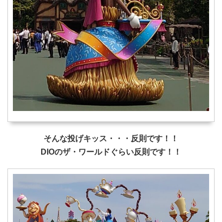
そんな投げキッス・・・反則です！！
DIOのザ・ワールドぐらい反則です！！