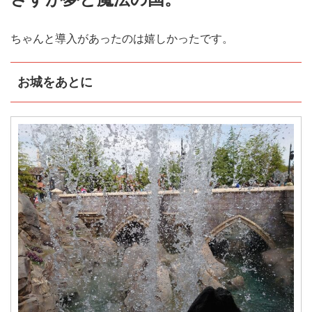
ちゃんと導入があったのは嬉しかったです。
お城をあとに