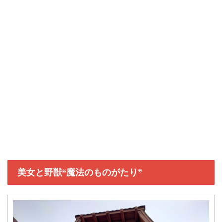
美女と野獣“魔法のものがたり”