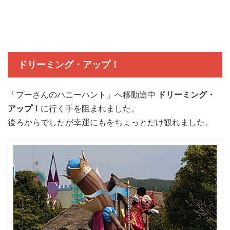
ドリーミング・アップ！
「プーさんのハニーハント」へ移動途中
ドリーミング・
アップ！
に行く手を阻まれました。
後ろからでしたが幸運にもをちょっとだけ観れました。