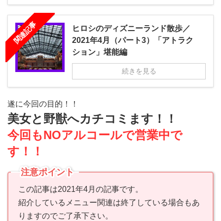
関連記事
ヒロシのディズニーランド散歩／
2021年4月（パート3）「アトラク
ション」堪能編
続きを見る
遂に今回の目的！！
美女と野獣へカチコミます！！
今回もNOアルコールで営業中で
す！！
注意ポイント
この記事は2021年4月の記事です。
紹介しているメニュー関連は終了している場合もあ
りますのでご了承下さい。