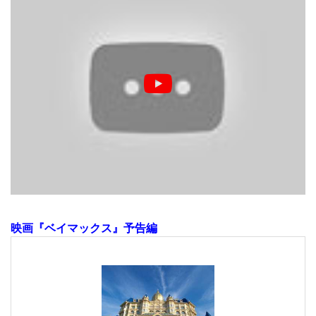
映画『ベイマックス』予告編