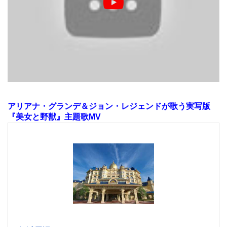
アリアナ・グランデ＆ジョン・レジェンドが歌う実写版
『美女と野獣』主題歌MV