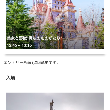
エントリー画面も準備OKです。
入場