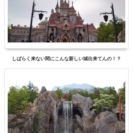
しばらく来ない間にこんな新しい城出来てんの！？