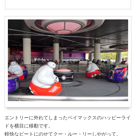
エントリーに外れてしまったベイマックスのハッピーライ
ドを横目に移動です。
軽快なビートにのせてクー・ルー・リーしやがって。