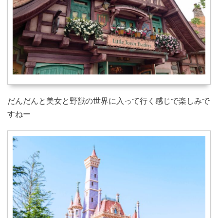
だんだんと美女と野獣の世界に入って行く感じで楽しみで
すねー