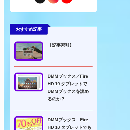
おすすめ記事
【記事索引】
DMMブックス／Fire
HD 10 タブレットで
DMMブックスを読め
るのか？
DMMブックス Fire
HD 10 タブレットでも