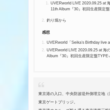
UVERworld LIVE 2020.09.
11th Album『30』初回生産限定盤T
釣り堀から
感想
UVERworld「Seika's Birthday live a
UVERworld LIVE 2020.09.25 
Album『30』初回生産限定盤TYPE-A
東京港の入口、中央防波堤外側埋立地（
東京ゲートブリッジ。