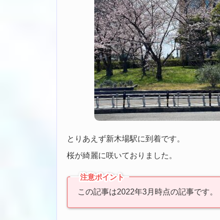
とりあえず新木場駅に到着です。
桜が綺麗に咲いておりました。
注意ポイント
この記事は2022年3月時点の記事です。