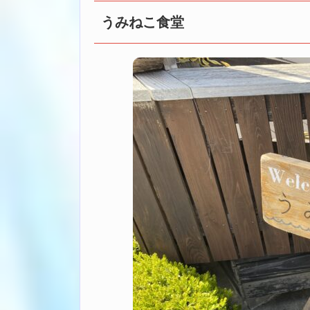
うみねこ食堂