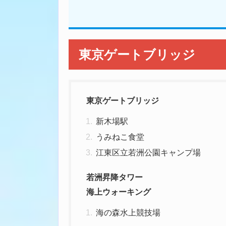
東京ゲートブリッジ
東京ゲートブリッジ
新木場駅
うみねこ食堂
江東区立若洲公園キャンプ場
若洲昇降タワー
海上ウォーキング
海の森水上競技場