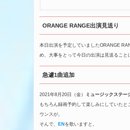
ORANGE RANGE出演見送り
本日出演を予定していましたORANGE RA
め、大事をとって今日の出演は見送ること
急遽1曲追加
2021年8月20日（金）
ミュージックステーショ
もちろん録画予約して楽しみにしていたと
ウンスが。
そんで、
EN
を歌いますと。