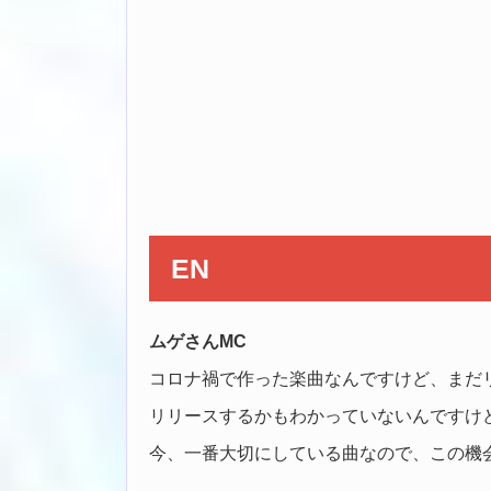
EN
ムゲさんMC
コロナ禍で作った楽曲なんですけど、まだ
リリースするかもわかっていないんですけ
今、一番大切にしている曲なので、この機