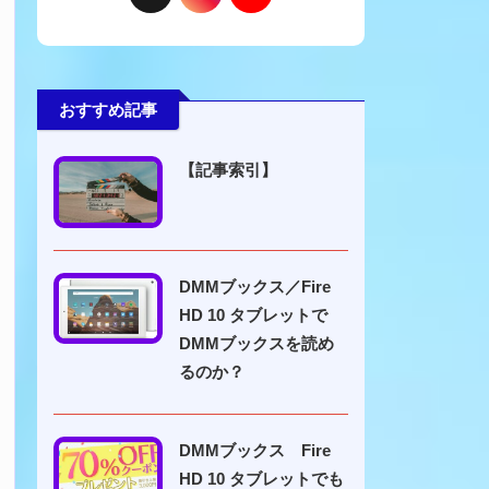
おすすめ記事
【記事索引】
DMMブックス／Fire
HD 10 タブレットで
DMMブックスを読め
るのか？
DMMブックス Fire
HD 10 タブレットでも