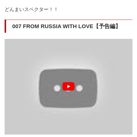
どんまいスペクター！！
007 FROM RUSSIA WITH LOVE【予告編】