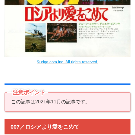
© eiga.com inc. All rights reserved.
注意ポイント
この記事は2021年11月の記事です。
007／ロシアより愛をこめて