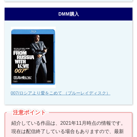
DMM購入
007/ロシアより愛をこめて （ブルーレイディスク）
注意ポイント
紹介している作品は、2021年11月時点の情報です。
現在は配信終了している場合もありますので、最新