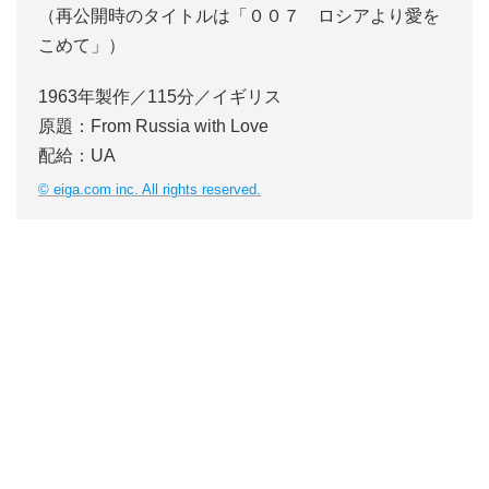
（再公開時のタイトルは「００７ ロシアより愛を
こめて」）
1963年製作／115分／イギリス
原題：From Russia with Love
配給：UA
© eiga.com inc. All rights reserved.