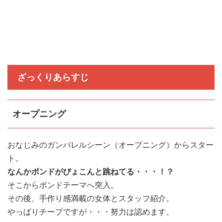
ざっくりあらすじ
オープニング
おなじみのガンバレルシーン（オープニング）からスター
ト。
なんかボンドがぴょこんと跳ねてる・・・！？
そこからボンドテーマへ突入。
その後、手作り感満載の女体とスタッフ紹介。
やっぱりチープですが・・・努力は認めます。