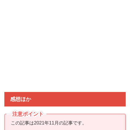
感想ほか
注意ポイント
この記事は2021年11月の記事です。