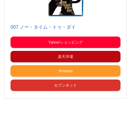
007 ノー・タイム・トゥ・ダイ
Yahoo!ショッピング
楽天市場
Amazon
セブンネット