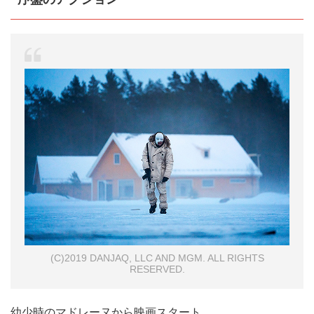
(C)2019 DANJAQ, LLC AND MGM. ALL RIGHTS
RESERVED.
幼少時のマドレーヌから映画スタート。