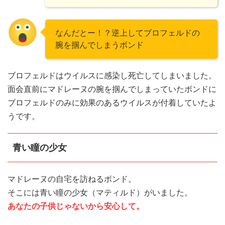
なんだとー！？逆上してブロフェルドの
腕を掴んでしまうボンド
ブロフェルドはウイルスに感染し死亡してしまいました。
面会直前にマドレーヌの腕を掴んでしまっていたボンドに
ブロフェルドのみに効果のあるウイルスが付着していたよ
うです。
青い瞳の少女
マドレーヌの自宅を訪ねるボンド。
そこには青い瞳の少女（マティルド）がいました。
あなたの子供じゃないから安心して。