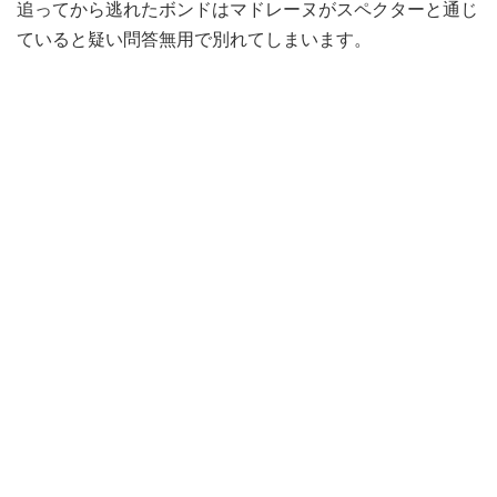
追ってから逃れたボンドはマドレーヌがスペクターと通じ
ていると疑い問答無用で別れてしまいます。