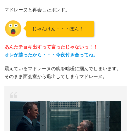
マドレーヌと再会したボンド。
じゃんけん・・・ぽん！！
あんたチョキ出すって言ったじゃないっ！！
オレが勝ったから・・・今夜付き合ってね。
震えているマドレーヌの腕を咄嗟に掴んでしまいます。
そのまま面会室から退出してしまうマドレーヌ。