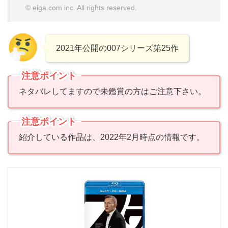
© eiga.com inc. All rights reserved.
2021年公開の007シリーズ第25作
注意ポイント
ネタバレしてますので未鑑賞の方はご注意下さい。
注意ポイント
紹介している作品は、2022年2月時点の情報です。