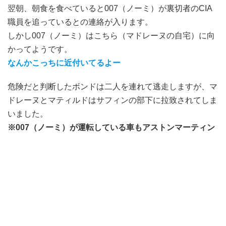
翌朝、朝食を食べていると007（ノーミ）が裏切者のCIA
職員を追っているとの連絡が入ります。
しかし007（ノーミ）はこちら（マドレーヌの自宅）に向
かってようです。
なんかこっちに近付いてるよー
危険だと判断したボンドは二人を連れて逃走しますが、マ
ドレーヌとマティルドはサフィンの部下に拉致されてしま
いました。
※007（ノーミ）が運転している車もアストンマーティン