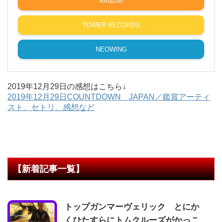
Amazon
TOWER RECORDS
NEOWING
2019年12月29日の感想はこちら↓
2019年12月29日COUNTDOWN JAPAN／鑑賞アーティ
スト、セトリ、感想など
【新着記事一覧】
トップガンマーヴェリック とにか
くひたすらにトムクルーズがかっこ