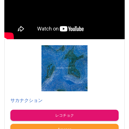
サカナクション
レコチョク