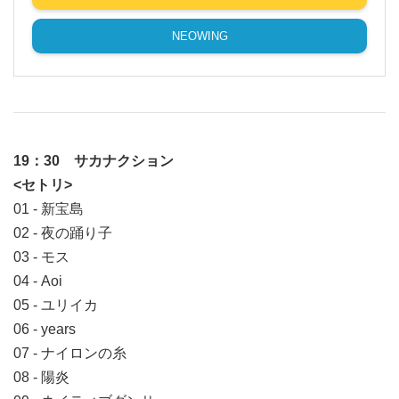
NEOWING
19：30 サカナクション
<セトリ>
01 - 新宝島
02 - 夜の踊り子
03 - モス
04 - Aoi
05 - ユリイカ
06 - years
07 - ナイロンの糸
08 - 陽炎