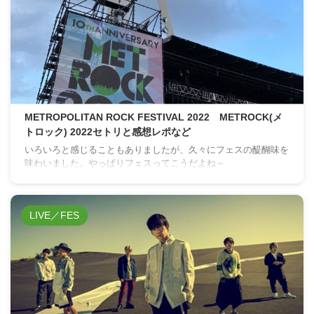
METROPOLITAN ROCK FESTIVAL 2022 METROCK(メ
トロック) 2022セトリと感想レポなど
いろいろと感じることもありましたが、久々にフェスの醍醐味を
味わいました。やっぱりフェスってこうだよね～
LIVE／FES