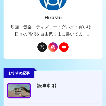
Hiroshi
映画・音楽・ディズニー・グルメ・買い物
日々の感想を自由気ままに書いてます。
おすすめ記事
【記事索引】