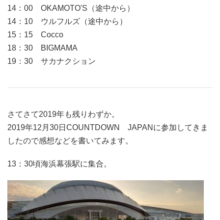
14：00 OKAMOTO'S（途中から）
14：10 ウルフルズ（途中から）
15：15 Cocco
18：30 BIGMAMA
19：30 サカナクション
さてさて2019年も残りわずか。
2019年12月30日COUNTDOWN JAPANに参加してきま
したので感想などを書いてみます。
13：30頃海浜幕張駅に集合。