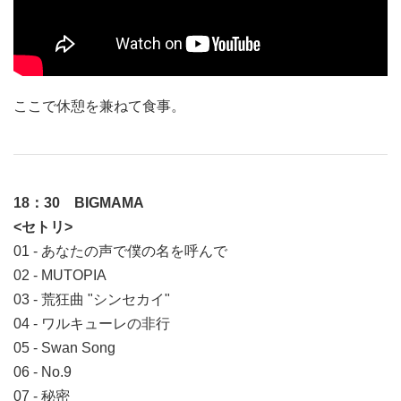
ここで休憩を兼ねて食事。
18：30 BIGMAMA
<セトリ>
01 - あなたの声で僕の名を呼んで
02 - MUTOPIA
03 - 荒狂曲 "シンセカイ"
04 - ワルキューレの非行
05 - Swan Song
06 - No.9
07 - 秘密