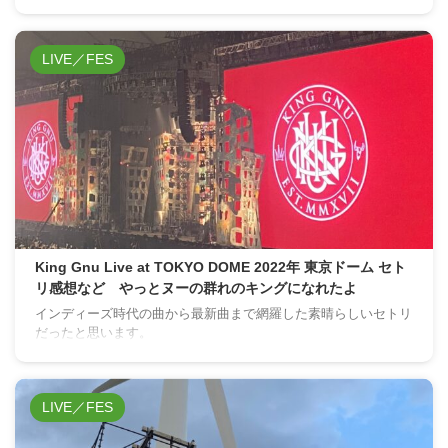
LIVE／FES
King Gnu Live at TOKYO DOME 2022年 東京ドーム セト
リ感想など やっとヌーの群れのキングになれたよ
インディーズ時代の曲から最新曲まで網羅した素晴らしいセトリ
だったと思います。
LIVE／FES