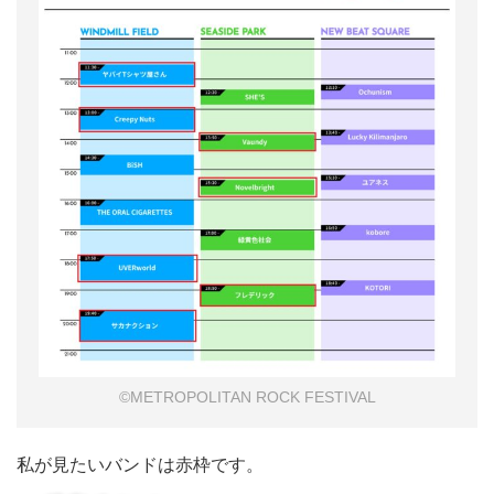
©METROPOLITAN ROCK FESTIVAL
私が見たいバンドは赤枠です。