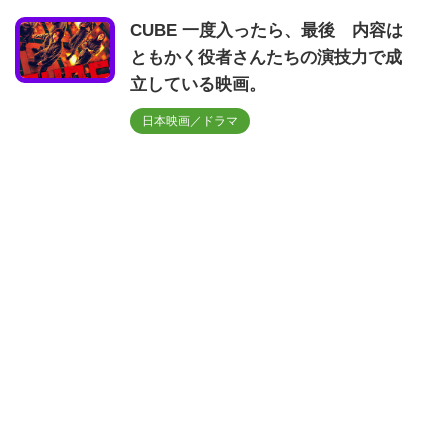
CUBE 一度入ったら、最後 内容は
ともかく役者さんたちの演技力で成
立している映画。
日本映画／ドラマ