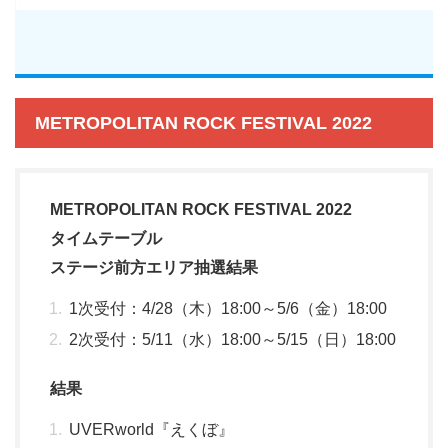
METROPOLITAN ROCK FESTIVAL 2022
METROPOLITAN ROCK FESTIVAL 2022
タイムテーブル
ステージ前方エリア抽選結果
1次受付：4/28（木）18:00～5/6（金）18:00
2次受付：5/11（水）18:00～5/15（日）18:00
結果
UVERworld『えくぼ』