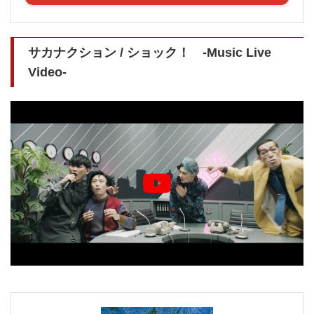
サカナクション / ショック！ -Music Live
Video-