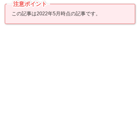
注意ポイント
この記事は2022年5月時点の記事です。