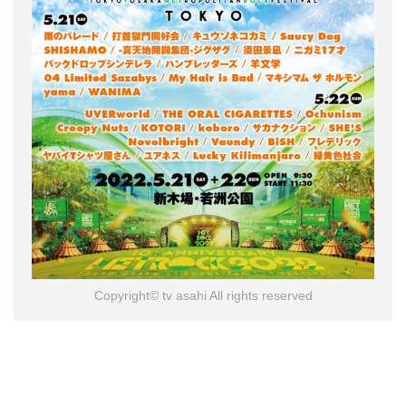
Copyright© tv asahi All rights reserved