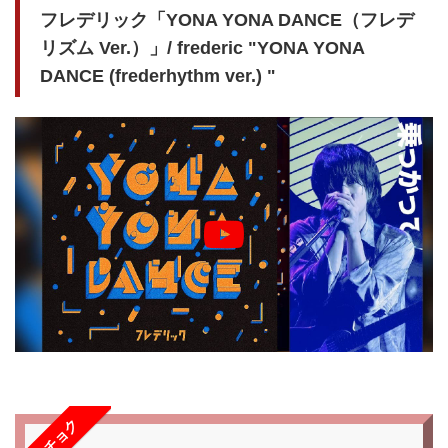
フレデリック「YONA YONA DANCE（フレデ
リズム Ver.）」/ frederic "YONA YONA
DANCE (frederhythm ver.) "
レコチョク