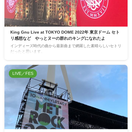
King Gnu Live at TOKYO DOME 2022年 東京ドーム セト
リ感想など やっとヌーの群れのキングになれたよ
インディーズ時代の曲から最新曲まで網羅した素晴らしいセトリ
だったと思います。
LIVE／FES