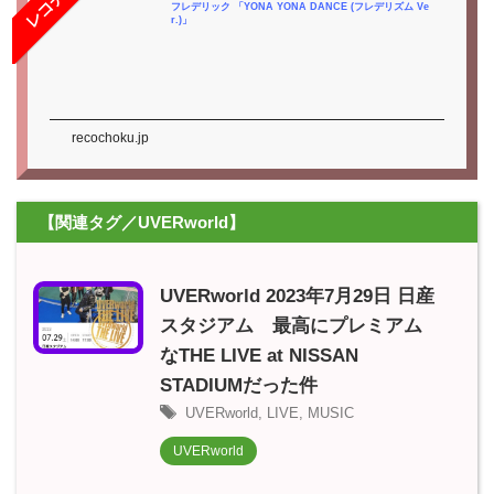
フレデリック 「YONA YONA DANCE (フレデリズム Ve
r.)」
recochoku.jp
【関連タグ／UVERworld】
UVERworld 2023年7月29日 日産
スタジアム 最高にプレミアム
なTHE LIVE at NISSAN
STADIUMだった件
UVERworld
,
LIVE
,
MUSIC
UVERworld