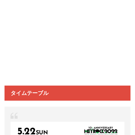
タイムテーブル