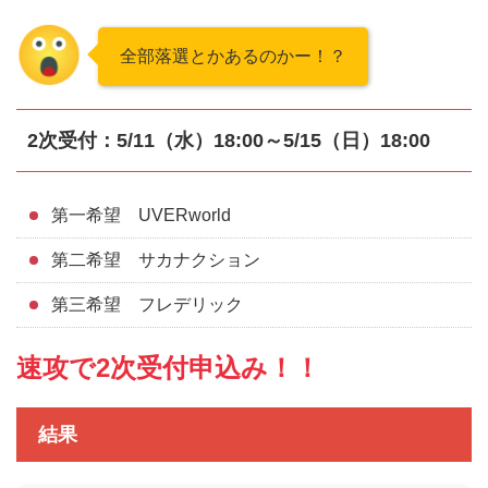
全部落選とかあるのかー！？
2次受付：5/11（水）18:00～5/15（日）18:00
第一希望 UVERworld
第二希望 サカナクション
第三希望 フレデリック
速攻で2次受付申込み！！
結果