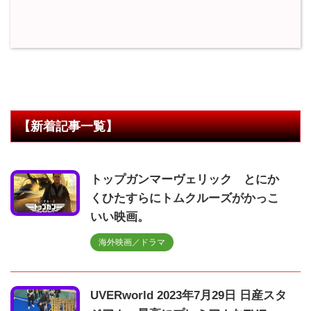
【新着記事一覧】
トップガンマーヴェリック とにか
くひたすらにトムクルーズがかっこ
いい映画。
海外映画／ドラマ
UVERworld 2023年7月29日 日産スタ