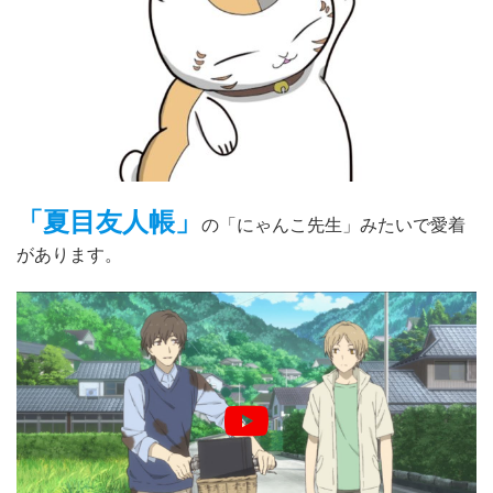
「夏目友人帳」
の「にゃんこ先生」みたいで愛着
があります。