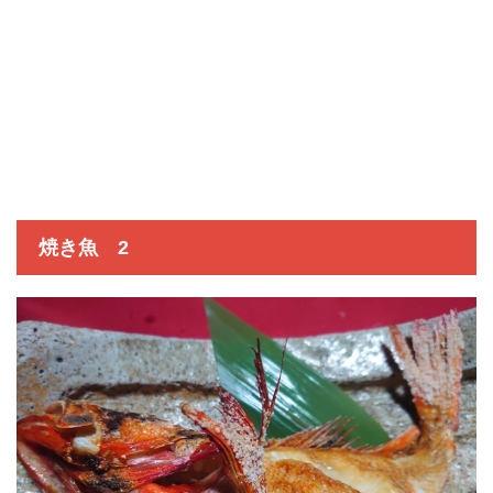
焼き魚 2