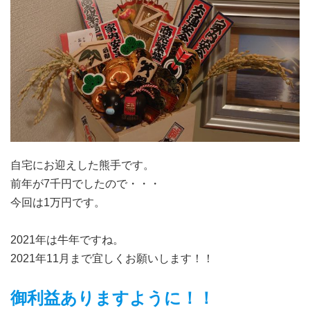
自宅にお迎えした熊手です。
前年が7千円でしたので・・・
今回は1万円です。
2021年は牛年ですね。
2021年11月まで宜しくお願いします！！
御利益ありますように！！