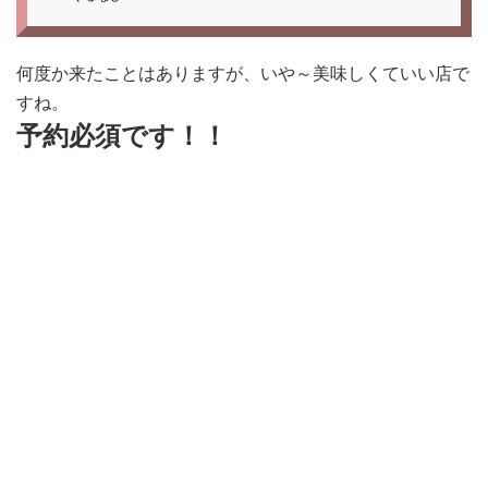
何度か来たことはありますが、いや～美味しくていい店で
すね。
予約必須です！！