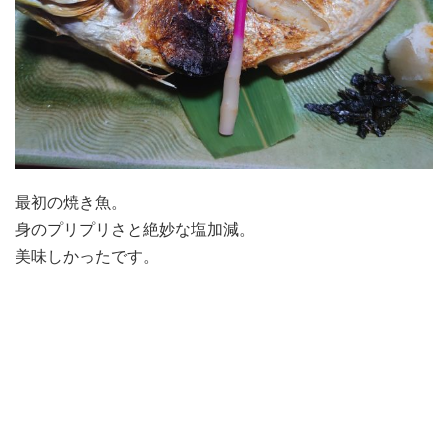
最初の焼き魚。
身のプリプリさと絶妙な塩加減。
美味しかったです。