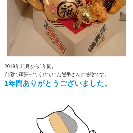
2019年11月から1年間。
自宅で頑張ってくれていた熊手さんに感謝です。
1年間ありがとうございました。