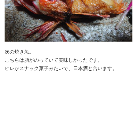
次の焼き魚。
こちらは脂がのっていて美味しかったです。
ヒレがスナック菓子みたいで、日本酒と合います。