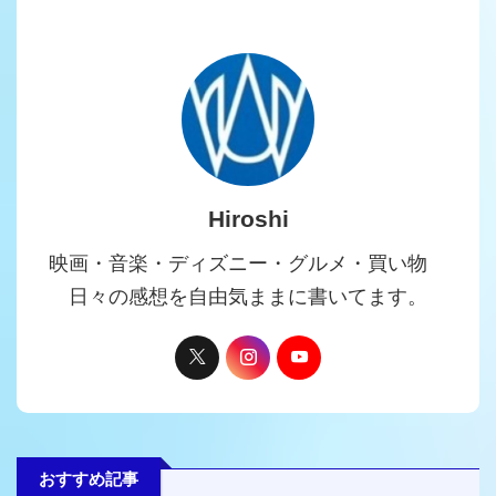
Hiroshi
映画・音楽・ディズニー・グルメ・買い物
日々の感想を自由気ままに書いてます。
おすすめ記事