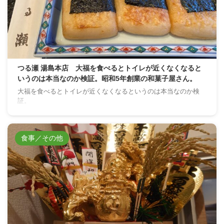
つる瀬 湯島本店 大福を食べるとトイレが近くなくなると
いうのは本当なのか検証。昭和5年創業の和菓子屋さん。
大福を食べるとトイレが近くなくなるというのは本当なのか検
証。
食事／その他