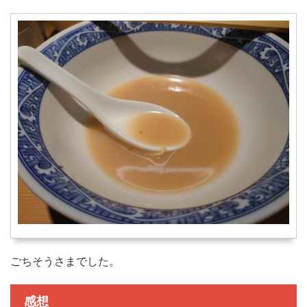
ごちそうさまでした。
感想