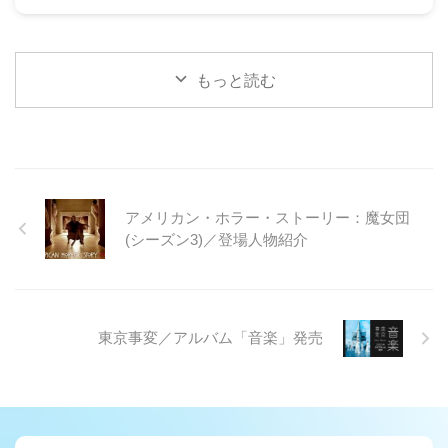
もっと読む
アメリカン・ホラー・ストーリー：魔女団
(シーズン3)／登場人物紹介
東京事変／アルバム「音楽」発売