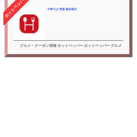
ホットペッパー
中華そば 青葉 飯田橋店
グルメ・クーポン情報 ホットペッパー ホットペッパー グルメ