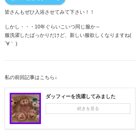
皆さんもぜひ入浴させてみて下さい！！
しかし・・・10年ぐらいこいつ同じ服か～
服洗濯したばっかりだけど、新しい服欲しくなりますね(
´∀｀ )
私の前回記事はこちら↓
ダッフィーを洗濯してみました
続きを見る