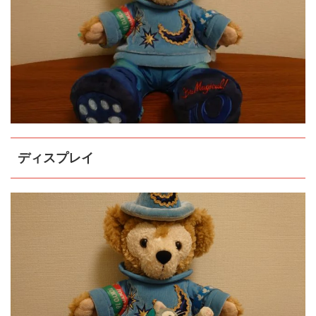
ディスプレイ