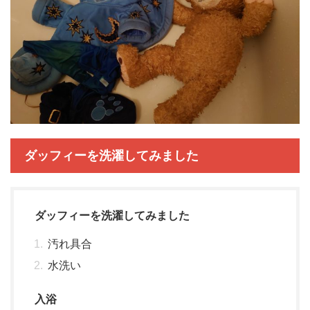
ダッフィーを洗濯してみました
ダッフィーを洗濯してみました
汚れ具合
水洗い
入浴