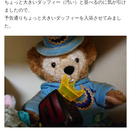
ちょっと大きいダッフィー（汚い）と並べるのに気が引け
ましたので、
予告通りちょっと大きいダッフィーを入浴させてみまし
た。