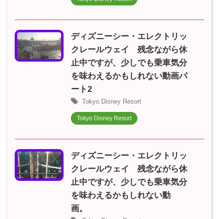
ディズニーシー・エレクトリッ
クレールウェイ 残念ながら休
止中ですが、少しでも乗車気分
を味わえるかもしれない動画パ
ート2
Tokyo Disney Resort
Tokyo Disney Resort
ディズニーシー・エレクトリッ
クレールウェイ 残念ながら休
止中ですが、少しでも乗車気分
を味わえるかもしれない動
画。