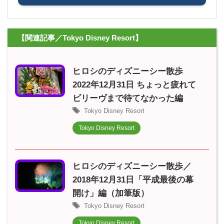
【関連記事／Tokyo Disney Resort】
ヒロシのディズニーシー散歩
2022年12月31日 ちょっと疲れて
ビリーヴまで待てなかった編
Tokyo Disney Resort
Tokyo Disney Resort
ヒロシのディズニーシー散歩／
2018年12月31日「平成最後の幕
開け」編（加筆版）
Tokyo Disney Resort
Tokyo Disney Resort