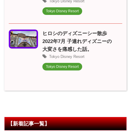
Tokyo Disney Resort
Tokyo Disney Resort
ヒロシのディズニーシー散歩
2022年7月 子連れディズニーの
大変さを痛感した話。
Tokyo Disney Resort
Tokyo Disney Resort
【新着記事一覧】