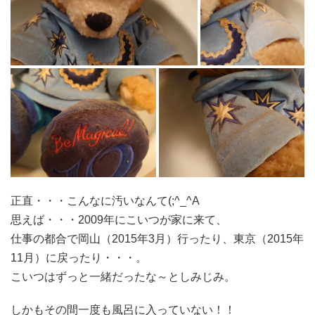
正直・・・こんなに汚いなんて(;^_^A
思えば・・・2009年にこいつが家に来て、
仕事の都合で岡山（2015年3月）行ったり、東京（2015年
11月）に戻ったり・・・。
こいつはずっと一緒だったな～としみじみ。
しかもその間一度も風呂に入っていない！！