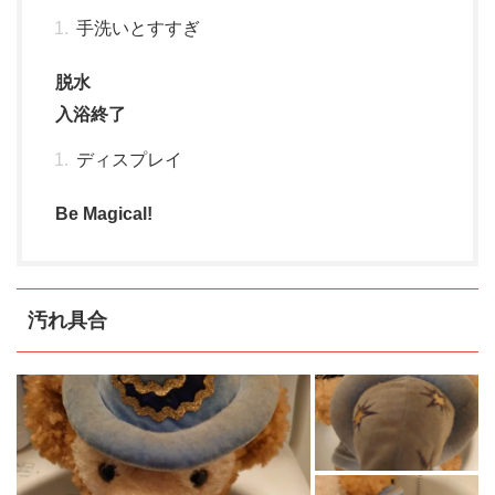
手洗いとすすぎ
脱水
入浴終了
ディスプレイ
Be Magical!
汚れ具合