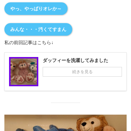
やっ、やっぱりオレか～
みんな・・・汚くてすまん
私の前回記事はこちら↓
ダッフィーを洗濯してみました
続きを見る