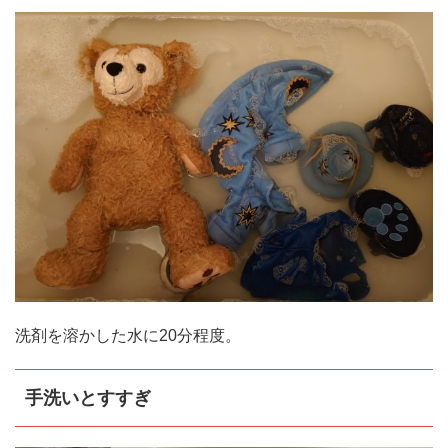
洗剤を溶かした水に20分程度。
手洗いとすすぎ