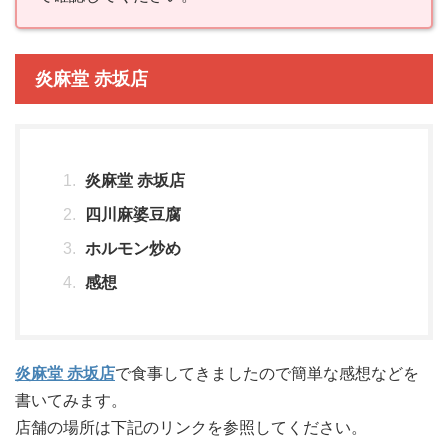
炎麻堂 赤坂店
炎麻堂 赤坂店
四川麻婆豆腐
ホルモン炒め
感想
炎麻堂 赤坂店
で食事してきましたので簡単な感想などを
書いてみます。
店舗の場所は下記のリンクを参照してください。