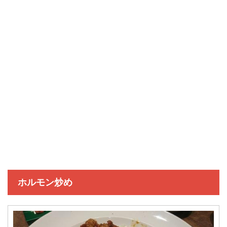
ホルモン炒め