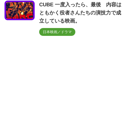
CUBE 一度入ったら、最後 内容は
ともかく役者さんたちの演技力で成
立している映画。
日本映画／ドラマ