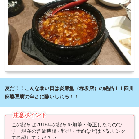
夏だ！！こんな暑い日は炎麻堂（赤坂店）の絶品！！四川
麻婆豆腐の辛さに酔いしれろ！！
注意ポイント
この記事は2019年の記事を加筆・修正したもので
す。現在の営業時間・料理・予約などは下記リンク
で確認してください。