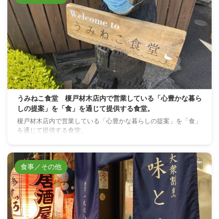
うみねこ食堂 榎戸材木店内で営業している「心豊かな暮ら
しの提案」を「食」を通じて提供する食堂。
榎戸材木店内で営業している「心豊かな暮らしの提案」を「食」
を通じて提供する食堂。
食事／その他