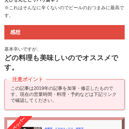
※これはそんなに辛くないのでビールのおつまみに最高で
す。
感想
基本辛いですが、
どの料理も美味しいのでオススメで
す。
注意ポイント
この記事は2019年の記事を加筆・修正したもので
す。現在の営業時間・料理・予約などは下記リンク
で確認してください。
ホットペッパー
炎麻堂 ＥＮＭＡ－ＤＯ 赤坂店