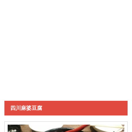
四川麻婆豆腐