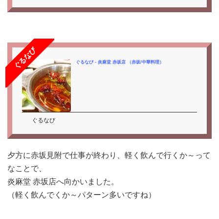
ぐるなび
ぐるなび - 炎麻堂 赤坂店 （赤坂/中華料理）
ぐるなび
夕方に赤坂見附で仕事が終わり、軽く飲んで行くか～って
なことで、
炎麻堂 赤坂店へ向かいました。
（軽く飲んでくか～パターン多いですね）