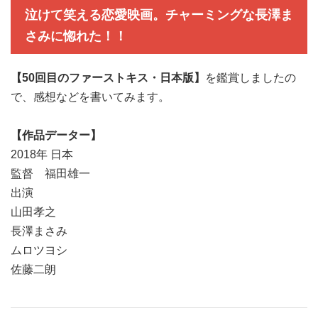
泣けて笑える恋愛映画。チャーミングな長澤ま
さみに惚れた！！
【50回目のファーストキス・日本版】
を鑑賞しましたの
で、感想などを書いてみます。
【作品データー】
2018年 日本
監督 福田雄一
出演
山田孝之
長澤まさみ
ムロツヨシ
佐藤二朗