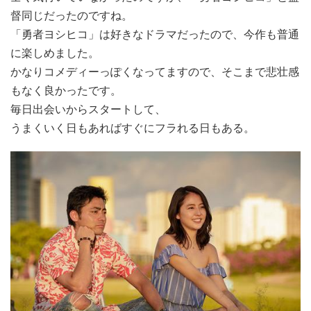
督同じだったのですね。
「勇者ヨシヒコ」は好きなドラマだったので、今作も普通
に楽しめました。
かなりコメディーっぽくなってますので、そこまで悲壮感
もなく良かったです。
毎日出会いからスタートして、
うまくいく日もあればすぐにフラれる日もある。