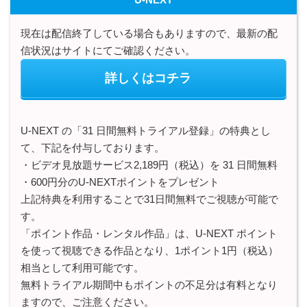
現在は配信終了している場合もありますので、最新の配
信状況はサイトにてご確認ください。
詳しくはコチラ
U-NEXT の「31 日間無料トライアル登録」の特典とし
て、下記を付与しております。
・ビデオ見放題サービス2,189円（税込）を 31 日間無料
・600円分のU-NEXTポイントをプレゼント
上記特典を利用することで31日間無料でご視聴が可能で
す。
「ポイント作品・レンタル作品」は、U-NEXT ポイント
を使って視聴できる作品となり、1ポイント1円（税込）
相当として利用可能です。
無料トライアル期間中もポイントの不足分は有料となり
ますので、ご注意ください。