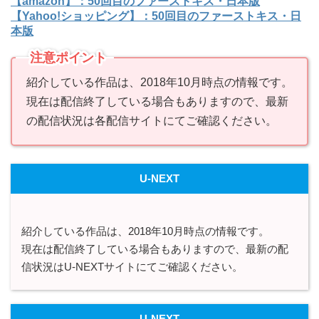
【amazon】：50回目のファーストキス・日本版
【Yahoo!ショッピング】：50回目のファーストキス・日
本版
注意ポイント
紹介している作品は、2018年10月時点の情報です。
現在は配信終了している場合もありますので、最新
の配信状況は各配信サイトにてご確認ください。
U-NEXT
紹介している作品は、2018年10月時点の情報です。
現在は配信終了している場合もありますので、最新の配
信状況はU-NEXTサイトにてご確認ください。
U-NEXT