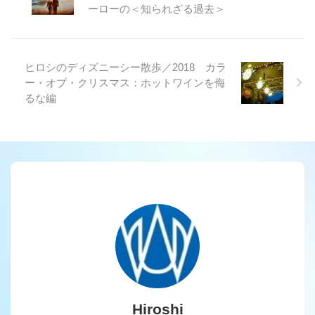
ーローの＜知られざる過去＞
ヒロシのディズニーシー散歩／2018 カラ
ー・オブ・クリスマス：ホットワインを侮
るな編
Hiroshi