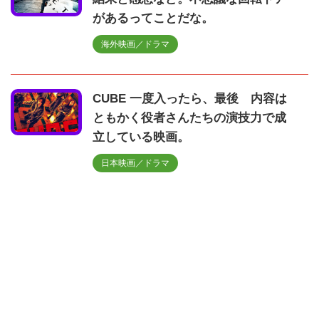
があるってことだな。
海外映画／ドラマ
CUBE 一度入ったら、最後 内容は
ともかく役者さんたちの演技力で成
立している映画。
日本映画／ドラマ