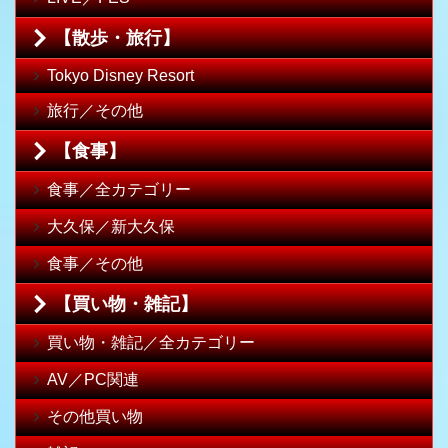
【散歩・旅行】
Tokyo Disney Resort
旅行／その他
【食事】
食事／全カテゴリー
大久保／新大久保
食事／その他
【買い物・雑記】
買い物・雑記／全カテゴリー
AV／PC関連
その他買い物