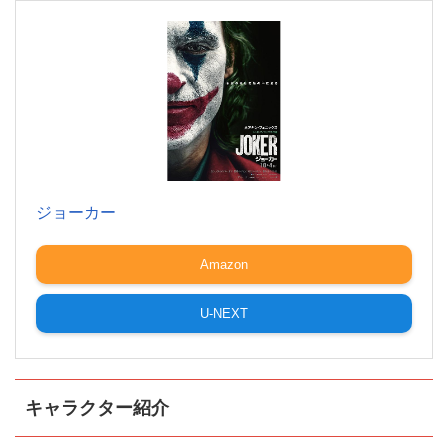
ジョーカー
Amazon
U-NEXT
キャラクター紹介