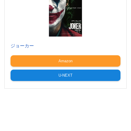
ジョーカー
Amazon
U-NEXT