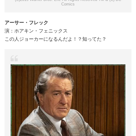
Comics
アーサー・フレック
演：ホアキン・フェニックス
この人ジョーカーになるんだよ！？知ってた？