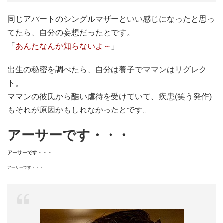
同じアパートのシングルマザーといい感じになったと思っ
てたら、自分の妄想だったとです。
「
あんたなんか知らないよ～
」
出生の秘密を調べたら、自分は養子でママンはリグレク
ト。
ママンの彼氏から酷い虐待を受けていて、疾患(笑う発作)
もそれが原因かもしれなかったとです。
アーサーです・・・
アーサーです・・・
アーサーです・・・