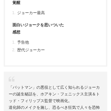
覚醒
ジョーカー最高
面白いジョークを思いついた
感想
予告他
歴代ジョーカー
「バットマン」の悪役として広く知られるジョーカ
ーの誕生秘話を、ホアキン・フェニックス主演＆ト
ッド・フィリップス監督で映画化。
道化師のメイクを施し、恐るべき狂気で人々を恐怖