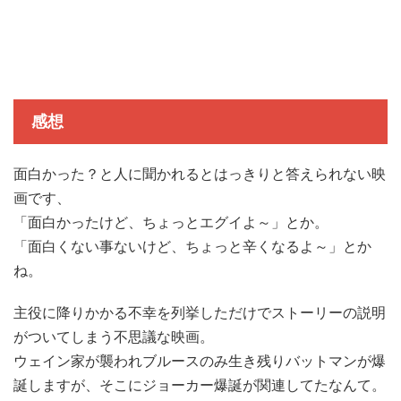
感想
面白かった？と人に聞かれるとはっきりと答えられない映
画です、
「面白かったけど、ちょっとエグイよ～」とか。
「面白くない事ないけど、ちょっと辛くなるよ～」とか
ね。
主役に降りかかる不幸を列挙しただけでストーリーの説明
がついてしまう不思議な映画。
ウェイン家が襲われブルースのみ生き残りバットマンが爆
誕しますが、そこにジョーカー爆誕が関連してたなんて。