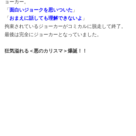
ョーカー。
「
面白いジョークを思いついた
」
「
おまえに話しても理解できないよ
」
拘束されているジョーカーがコミカルに脱走して終了。
最後は完全にジョーカーとなっていました。
狂気溢れる＜悪のカリスマ＞爆誕！！