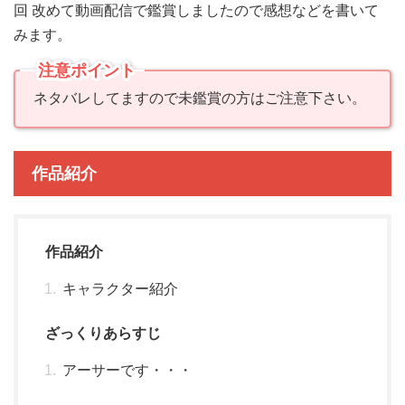
回 改めて動画配信で鑑賞しましたので感想などを書いて
みます。
注意ポイント
ネタバレしてますので未鑑賞の方はご注意下さい。
作品紹介
作品紹介
キャラクター紹介
ざっくりあらすじ
アーサーです・・・