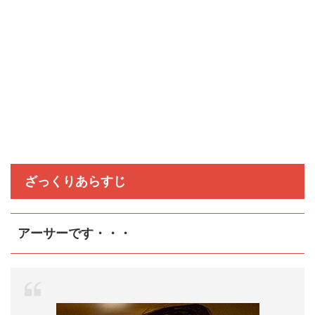
ざっくりあらすじ
アーサーです・・・