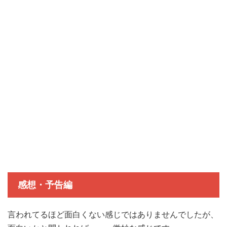
感想・予告編
言われてるほど面白くない感じではありませんでしたが、