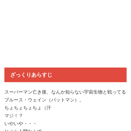
ざっくりあらすじ
スーパーマン亡き後、なんか知らない宇宙生物と戦ってる
ブルース・ウェイン（バットマン）。
ちょちょちょちょ（汗
マジ！？
いやいや・・・