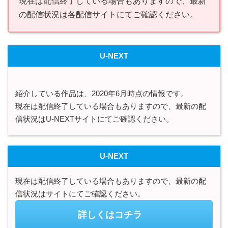
現在は配信終了している場合もありますので、最新
の配信状況は各配信サイトにてご確認ください。
U-NEXT
紹介している作品は、2020年6月時点の情報です。
現在は配信終了している場合もありますので、最新の配
信状況はU-NEXTサイトにてご確認ください。
U-NEXT
現在は配信終了している場合もありますので、最新の配
信状況はサイトにてご確認ください。
詳しくはコチラ