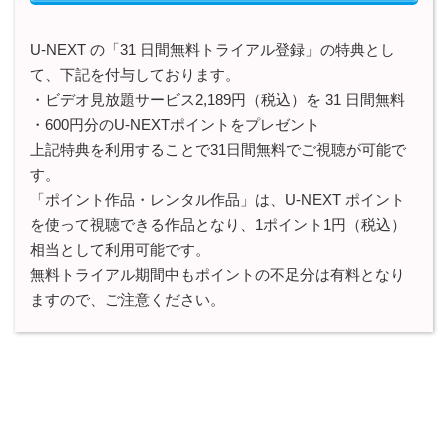
U-NEXT の「31 日間無料トライアル登録」の特典とし
て、下記を付与しております。
・ビデオ見放題サービス2,189円（税込）を 31 日間無料
・600円分のU-NEXTポイントをプレゼント
上記特典を利用することで31日間無料でご視聴が可能で
す。
「ポイント作品・レンタル作品」は、U-NEXT ポイント
を使って視聴できる作品となり、1ポイント1円（税込）
相当として利用可能です。
無料トライアル期間中もポイントの不足分は有料となり
ますので、ご注意ください。