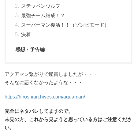
ステッペンウルフ
最強チーム結成！？
スーパーマン復活！！（ゾンビモード）
決着
感想・予告編
アクアマン繋がりで鑑賞しましたが・・・
そんなに悪くなかったような・・・
https://hiroshiarchives.com/aquaman/
完全にネタバレしてますので、
未見の方、これから見ようと思っている方はご注意くださ
い。