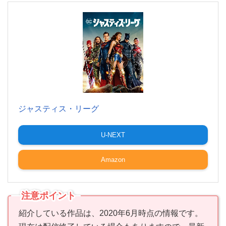
ジャスティス・リーグ
U-NEXT
Amazon
注意ポイント
紹介している作品は、2020年6月時点の情報です。