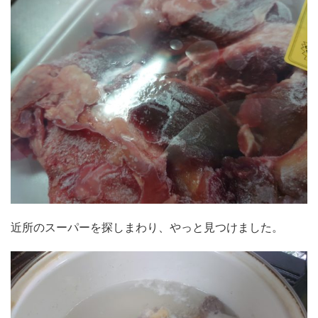
近所のスーパーを探しまわり、やっと見つけました。