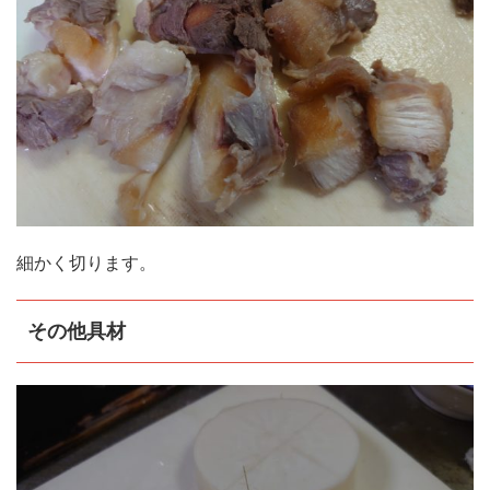
細かく切ります。
その他具材