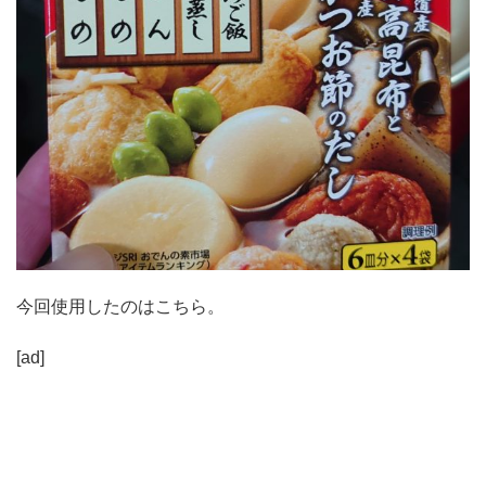
今回使用したのはこちら。
[ad]