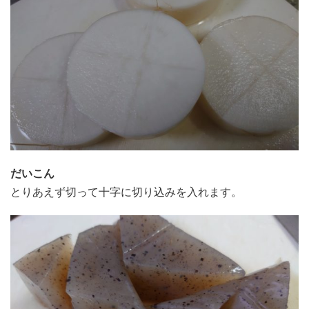
だいこん
とりあえず切って十字に切り込みを入れます。