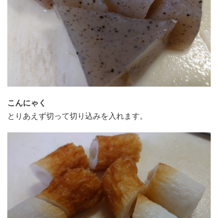
こんにゃく
とりあえず切って切り込みを入れます。