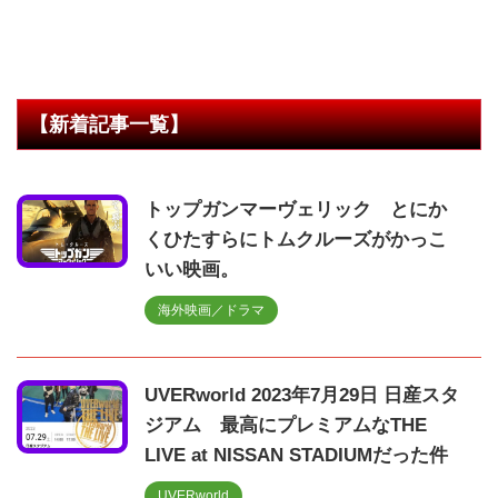
【新着記事一覧】
トップガンマーヴェリック とにか
くひたすらにトムクルーズがかっこ
いい映画。
海外映画／ドラマ
UVERworld 2023年7月29日 日産スタ
ジアム 最高にプレミアムなTHE
LIVE at NISSAN STADIUMだった件
UVERworld