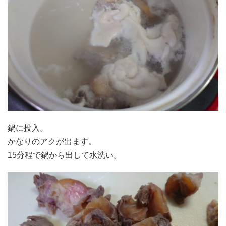
鍋に投入。
かなりのアクが出ます。
15分程で鍋から出して水洗い。