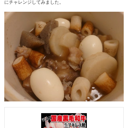
にチャレンジしてみました。