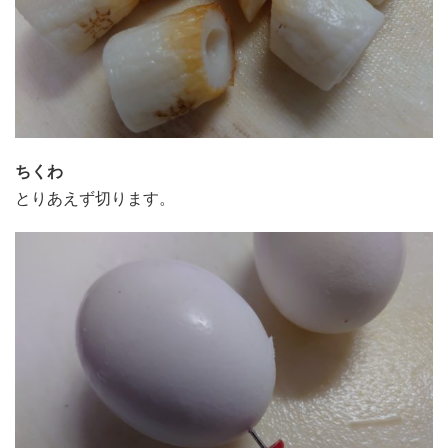
ちくわ
とりあえず切ります。