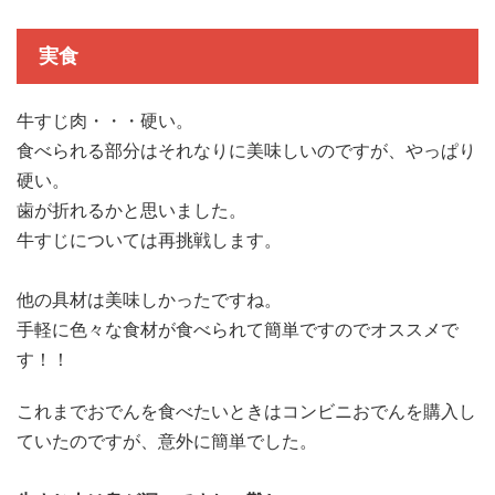
実食
牛すじ肉・・・硬い。
食べられる部分はそれなりに美味しいのですが、やっぱり
硬い。
歯が折れるかと思いました。
牛すじについては再挑戦します。
他の具材は美味しかったですね。
手軽に色々な食材が食べられて簡単ですのでオススメで
す！！
これまで
おでん
を食べたいときはコンビニおでんを購入し
ていたのですが、意外に簡単でした。