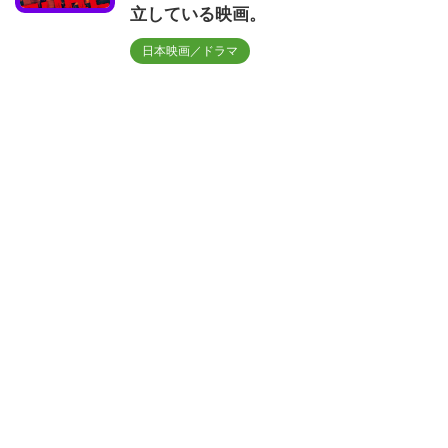
立している映画。
日本映画／ドラマ