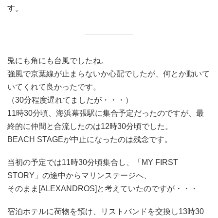
す。
兎にも角にも台風でしたね。
強風で京葉線が止まらないか心配でしたが、何とか動いて
いてくれて良かったです。
（30分程度遅れてましたが・・・）
11時30分頃、海浜幕張駅に集合予定だったのですが、最
終的に仲間と合流したのは12時30分頃でした。
BEACH STAGEが中止になったのは残念です。
当初の予定では11時30分頃集合し、「MY FIRST
STORY」の途中からマリンステージへ、
そのまま[ALEXANDROS]と考えていたのですが・・・
宿泊ホテルに荷物を預け、リストバンドを交換し13時30