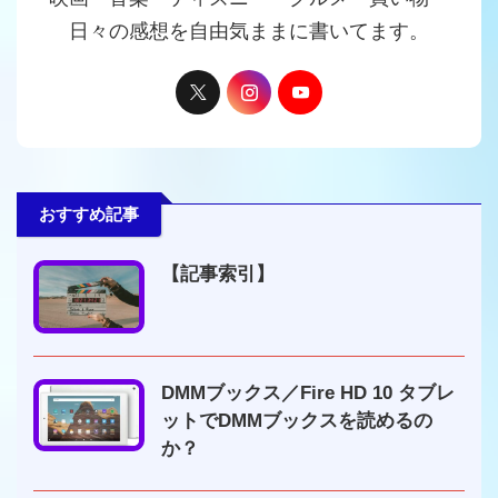
日々の感想を自由気ままに書いてます。
おすすめ記事
【記事索引】
DMMブックス／Fire HD 10 タブレ
ットでDMMブックスを読めるの
か？