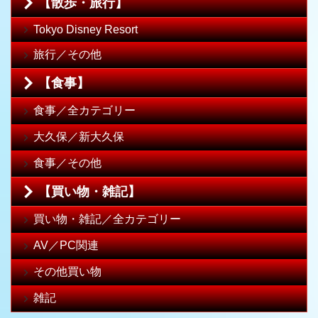
【散歩・旅行】
Tokyo Disney Resort
旅行／その他
【食事】
食事／全カテゴリー
大久保／新大久保
食事／その他
【買い物・雑記】
買い物・雑記／全カテゴリー
AV／PC関連
その他買い物
雑記