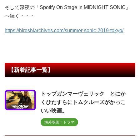
そして深夜の「Spotify On Stage in MIDNIGHT SONIC」
へ続く・・・
https://hiroshiarchives.com/summer-sonic-2019-tokyo/
【新着記事一覧】
トップガンマーヴェリック とにか
くひたすらにトムクルーズがかっこ
いい映画。
海外映画／ドラマ