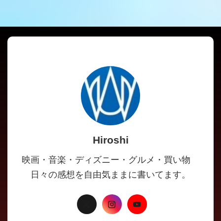
Hiroshi
映画・音楽・ディズニー・グルメ・買い物
日々の感想を自由気ままに書いてます。