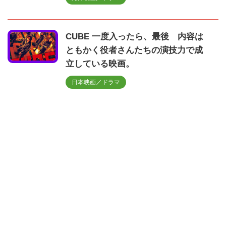
CUBE 一度入ったら、最後 内容は
ともかく役者さんたちの演技力で成
立している映画。
日本映画／ドラマ