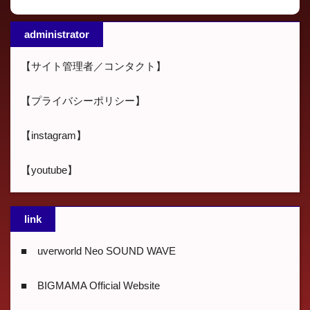
administrator
【サイト管理者／コンタクト】
【プライバシーポリシー】
【instagram】
【youtube】
link
■ uverworld Neo SOUND WAVE
■ BIGMAMA Official Website