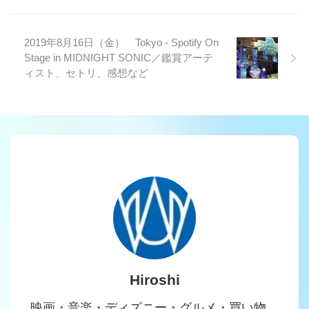
2019年8月16日（金） Tokyo - Spotify On
Stage in MIDNIGHT SONIC／鑑賞アーテ
ィスト、セトリ、感想など
Hiroshi
映画・音楽・ディズニー・グルメ・買い物