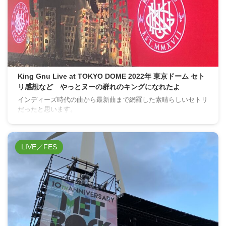
King Gnu Live at TOKYO DOME 2022年 東京ドーム セト
リ感想など やっとヌーの群れのキングになれたよ
インディーズ時代の曲から最新曲まで網羅した素晴らしいセトリ
だったと思います。
LIVE／FES