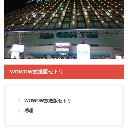
WOWOW放送版セトリ
WOWOW放送版セトリ
感想