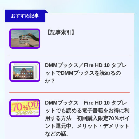
おすすめ記事
【記事索引】
DMMブックス／Fire HD 10 タブレ
ットでDMMブックスを読めるの
か？
DMMブックス Fire HD 10 タブレ
ットでも読める電子書籍をお得に利
用する方法 初回購入限定70％ポイ
ント還元中、メリット・デメリット
などの話。