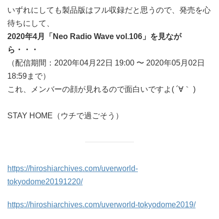
いずれにしても製品版はフル収録だと思うので、発売を心
待ちにして、
2020年4月「Neo Radio Wave vol.106」を見なが
ら・・・
（配信期間：2020年04月22日 19:00 〜 2020年05月02日
18:59まで）
これ、メンバーの顔が見れるので面白いですよ( ´∀｀ )
STAY HOME
（ウチで過ごそう）
https://hiroshiarchives.com/uverworld-
tokyodome20191220/
https://hiroshiarchives.com/uverworld-tokyodome2019/