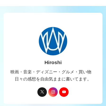
Hiroshi
映画・音楽・ディズニー・グルメ・買い物
日々の感想を自由気ままに書いてます。