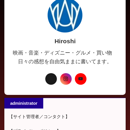
Hiroshi
映画・音楽・ディズニー・グルメ・買い物
日々の感想を自由気ままに書いてます。
administrator
【サイト管理者／コンタクト】