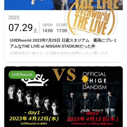
UVERworld 2023年7月29日 日産スタジアム 最高にプレミ
アムなTHE LIVE at NISSAN STADIUMだった件
会場全体が一体となった200％全力の合唱だったと思います。
UVERworld