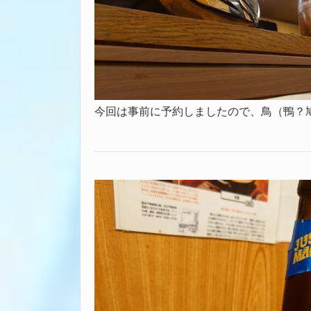
今回は事前に予約しましたので、鳥（鴨？鳩？