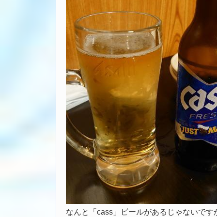
なんと「cass」ビールがあるじゃないです