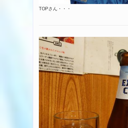
TOPさん・・・