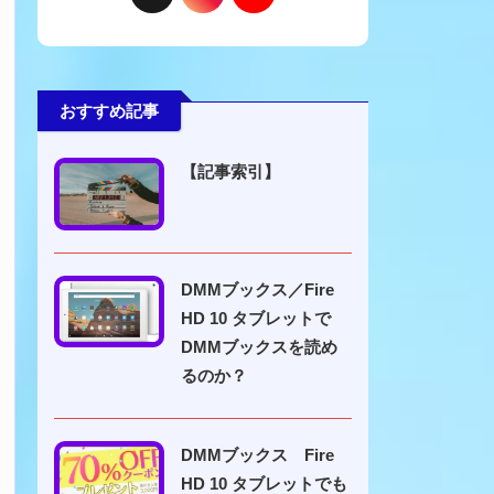
おすすめ記事
【記事索引】
DMMブックス／Fire
HD 10 タブレットで
DMMブックスを読め
るのか？
DMMブックス Fire
HD 10 タブレットでも