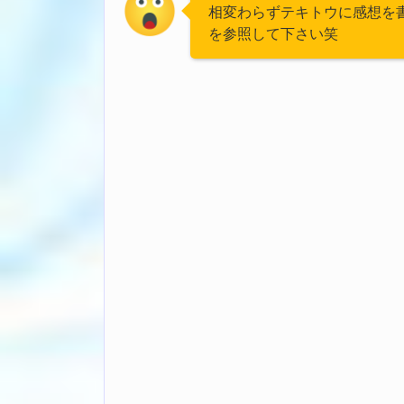
相変わらずテキトウに感想を
を参照して下さい笑