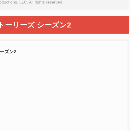
ductions, LLC. All rights reserved.
ーリーズ シーズン2
ーズン2