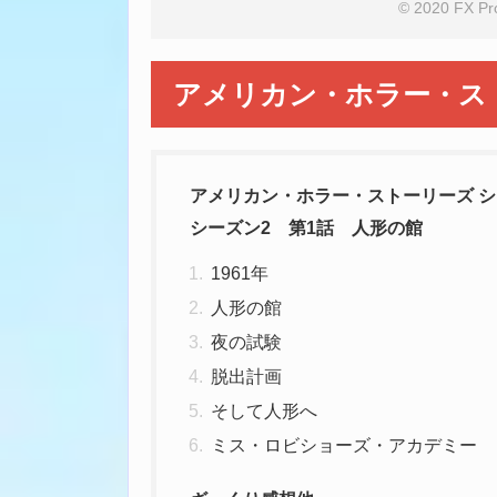
© 2020 FX Pro
アメリカン・ホラー・スト
アメリカン・ホラー・ストーリーズ シ
シーズン2 第1話 人形の館
1961年
人形の館
夜の試験
脱出計画
そして人形へ
ミス・ロビショーズ・アカデミー