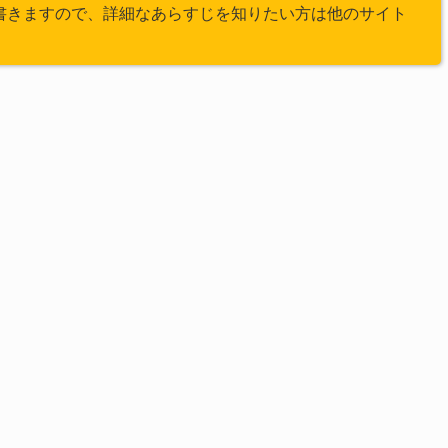
書きますので、詳細なあらすじを知りたい方は他のサイト