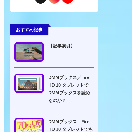
おすすめ記事
【記事索引】
DMMブックス／Fire
HD 10 タブレットで
DMMブックスを読め
るのか？
DMMブックス Fire
HD 10 タブレットでも