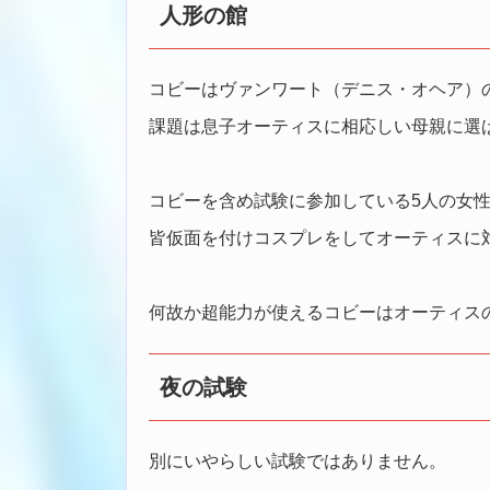
人形の館
コビーはヴァンワート（デニス・オヘア）
課題は息子オーティスに相応しい母親に選
コビーを含め試験に参加している5人の女
皆仮面を付けコスプレをしてオーティスに
何故か超能力が使えるコビーはオーティス
夜の試験
別にいやらしい試験ではありません。