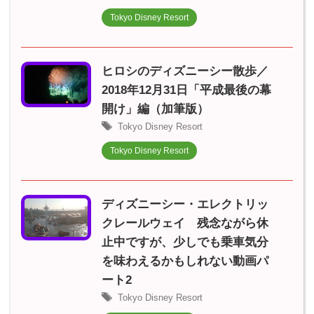
Tokyo Disney Resort
ヒロシのディズニーシー散歩／
2018年12月31日「平成最後の幕
開け」編（加筆版）
Tokyo Disney Resort
Tokyo Disney Resort
ディズニーシー・エレクトリッ
クレールウェイ 残念ながら休
止中ですが、少しでも乗車気分
を味わえるかもしれない動画パ
ート2
Tokyo Disney Resort