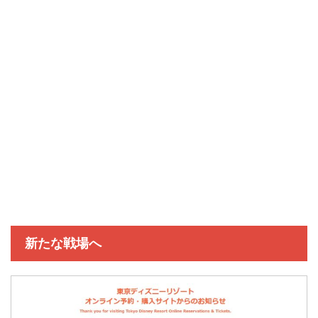
新たな戦場へ