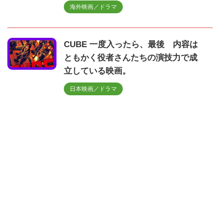
海外映画／ドラマ
CUBE 一度入ったら、最後 内容は
ともかく役者さんたちの演技力で成
立している映画。
日本映画／ドラマ