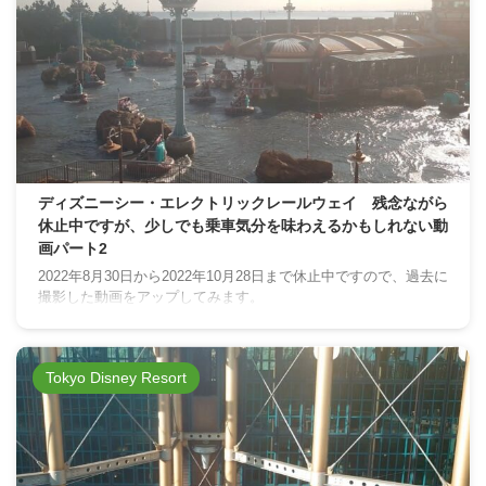
ディズニーシー・エレクトリックレールウェイ 残念ながら
休止中ですが、少しでも乗車気分を味わえるかもしれない動
画パート2
2022年8月30日から2022年10月28日まで休止中ですので、過去に
撮影した動画をアップしてみます。
Tokyo Disney Resort