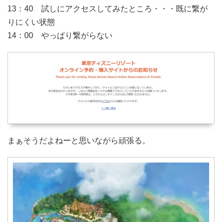
13：40 試しにアクセスしてみたところ・・・既に繋が
りにくい状態
14：00 やっぱり繋がらない
まぁそうだよねーと思いながら頑張る。