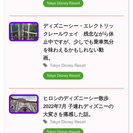
Tokyo Disney Resort
ディズニーシー・エレクトリッ
クレールウェイ 残念ながら休
止中ですが、少しでも乗車気分
を味わえるかもしれない動
画。
Tokyo Disney Resort
Tokyo Disney Resort
ヒロシのディズニーシー散歩
2022年7月 子連れディズニーの
大変さを痛感した話。
Tokyo Disney Resort
Tokyo Disney Resort