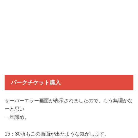
パークチケット購入
サーバーエラー画面が表示されましたので、もう無理かな
ーと思い
一旦諦め。
15：30頃もこの画面が出たような気がします。