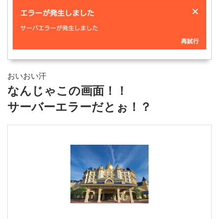
おいおい汗
なんじゃこの画面！！
サーバーエラーだとぉ！？