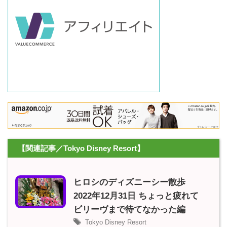
【関連記事／Tokyo Disney Resort】
ヒロシのディズニーシー散歩
2022年12月31日 ちょっと疲れて
ビリーヴまで待てなかった編
Tokyo Disney Resort