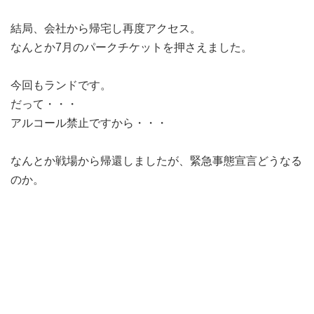
結局、会社から帰宅し再度アクセス。
なんとか7月のパークチケットを押さえました。
今回もランドです。
だって・・・
アルコール禁止ですから・・・
なんとか戦場から帰還しましたが、緊急事態宣言どうなる
のか。