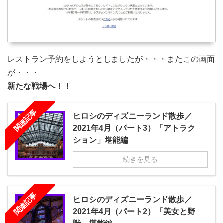
レストラン予約をしようとしましたが・・・またこの画面
が・・・
新たな戦場へ！！
関連記事
ヒロシのディズニーランド散歩／
2021年4月（パート3）「アトラク
ション」堪能編
続きを見る
関連記事
ヒロシのディズニーランド散歩／
2021年4月（パート2）「美女と野