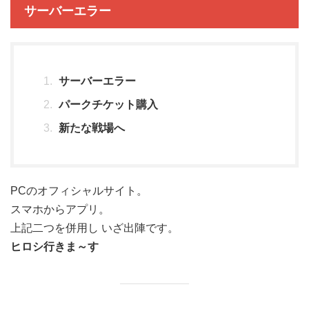
サーバーエラー
サーバーエラー
パークチケット購入
新たな戦場へ
PCのオフィシャルサイト。
スマホからアプリ。
上記二つを併用し いざ出陣です。
ヒロシ行きま～す