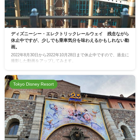
ディズニーシー・エレクトリックレールウェイ 残念ながら
休止中ですが、少しでも乗車気分を味わえるかもしれない動
画。
2022年8月30日から2022年10月28日まで休止中ですので、過去に
撮影した動画をアップしてみます。
Tokyo Disney Resort