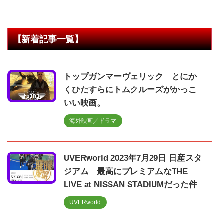
【新着記事一覧】
トップガンマーヴェリック とにか
くひたすらにトムクルーズがかっこ
いい映画。
海外映画／ドラマ
UVERworld 2023年7月29日 日産スタ
ジアム 最高にプレミアムなTHE
LIVE at NISSAN STADIUMだった件
UVERworld