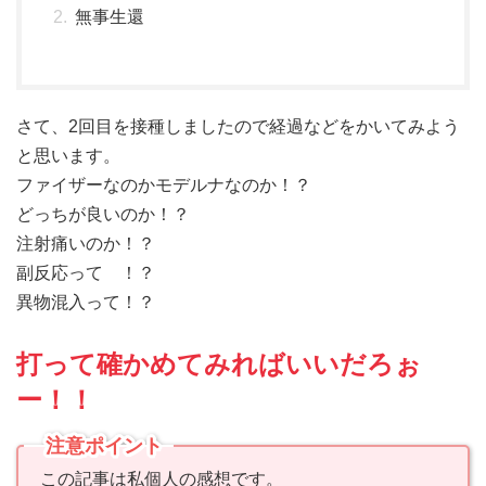
無事生還
さて、2回目を接種しましたので経過などをかいてみよう
と思います。
ファイザーなのかモデルナなのか！？
どっちが良いのか！？
注射痛いのか！？
副反応って ！？
異物混入って！？
打って確かめてみればいいだろぉ
ー！！
注意ポイント
この記事は私個人の感想です。