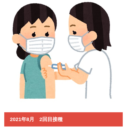
2021年8月 2回目接種