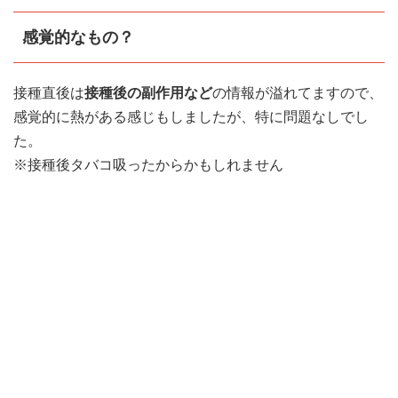
感覚的なもの？
接種直後は
接種後の副作用など
の情報が溢れてますので、
感覚的に熱がある感じもしましたが、特に問題なしでし
た。
※接種後タバコ吸ったからかもしれません