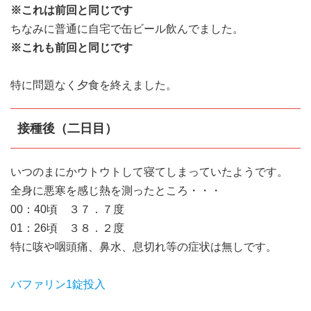
※これは前回と同じです
ちなみに普通に自宅で缶ビール飲んでました。
※これも前回と同じです
特に問題なく夕食を終えました。
接種後（二日目）
いつのまにかウトウトして寝てしまっていたようです。
全身に悪寒を感じ熱を測ったところ・・・
00：40頃 ３７．７度
01：26頃 ３８．２度
特に咳や咽頭痛、鼻水、息切れ等の症状は無しです。
バファリン1錠投入