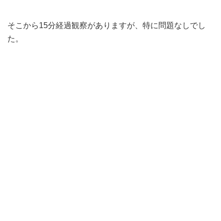
そこから15分経過観察がありますが、特に問題なしでし
た。