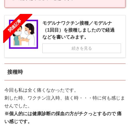
関連記事
モデルナワクチン接種／モデルナ
（1回目）を接種しましたので経過
などを書いてみます。
続きを見る
接種時
今回も私は全く痛くなかったです。
刺した時、ワクチン注入時、抜く時・・・特に何も感じま
せんでした。
※個人的には健康診断の採血の方がチクっとするので 痛
い感じです。