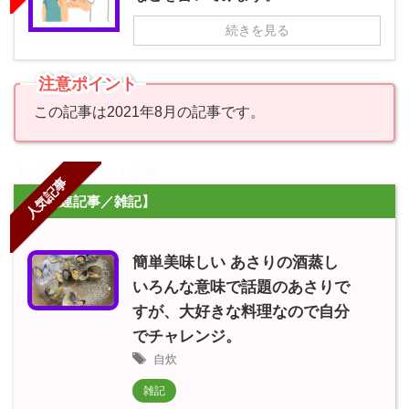
続きを見る
注意ポイント
この記事は2021年8月の記事です。
よく読まれている記事
人気記事
【関連記事／雑記】
簡単美味しい あさりの酒蒸し
いろんな意味で話題のあさりで
すが、大好きな料理なので自分
でチャレンジ。
自炊
雑記