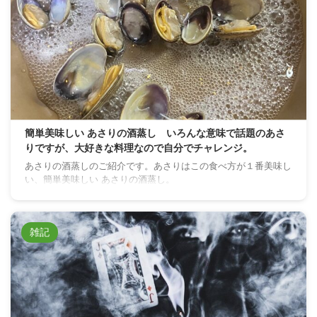
簡単美味しい あさりの酒蒸し いろんな意味で話題のあさ
りですが、大好きな料理なので自分でチャレンジ。
あさりの酒蒸しのご紹介です。あさりはこの食べ方が１番美味し
い、簡単美味しい あさりの酒蒸し。
雑記