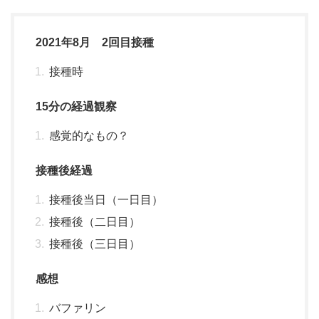
2021年8月 2回目接種
接種時
15分の経過観察
感覚的なもの？
接種後経過
接種後当日（一日目）
接種後（二日目）
接種後（三日目）
感想
バファリン