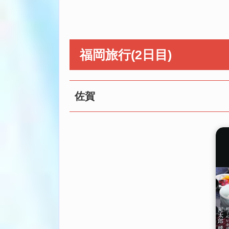
福岡旅行(2日目)
佐賀