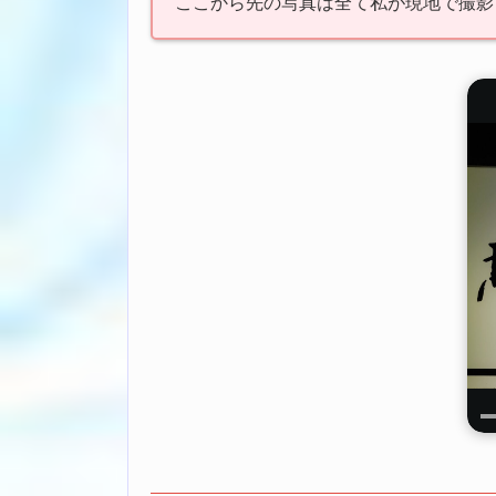
ここから先の写真は全て私が現地で撮影