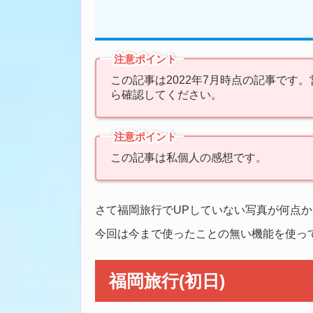
注意ポイント
この記事は2022年7月時点の記事です
ら確認してください。
注意ポイント
この記事は私個人の感想です。
さて福岡旅行でUPしていない写真が何点か
今回は今まで使ったことの無い機能を使っ
福岡旅行(初日)