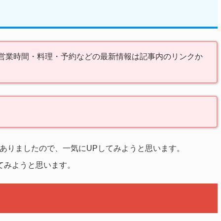
。営業時間・料理・予約などの最新情報は記事内のリンクか
ありましたので、一気にUPしてみようと思います。
てみようと思います。