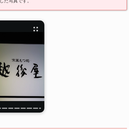
した写真です。