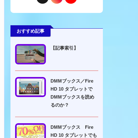
おすすめ記事
【記事索引】
DMMブックス／Fire
HD 10 タブレットで
DMMブックスを読め
るのか？
DMMブックス Fire
HD 10 タブレットでも