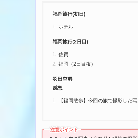
福岡旅行(初日)
ホテル
福岡旅行(2日目)
佐賀
福岡（2日目夜）
羽田空港
感想
【福岡散歩】今回の旅で撮影した写
注意ポイント