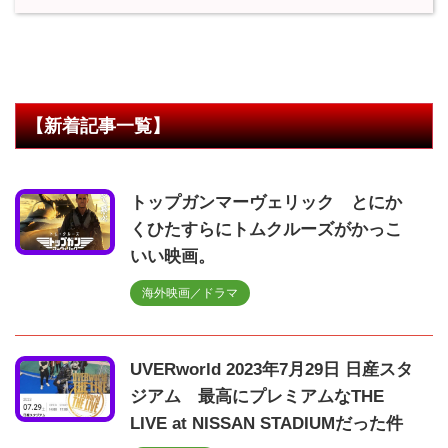
【新着記事一覧】
トップガンマーヴェリック とにか
くひたすらにトムクルーズがかっこ
いい映画。
海外映画／ドラマ
UVERworld 2023年7月29日 日産スタ
ジアム 最高にプレミアムなTHE
LIVE at NISSAN STADIUMだった件