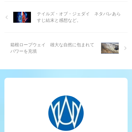
テイルズ・オブ・ジェダイ ネタバレあら
すじ結末と感想など。
箱根ロープウェイ 雄大な自然に包まれて
パワーを充填