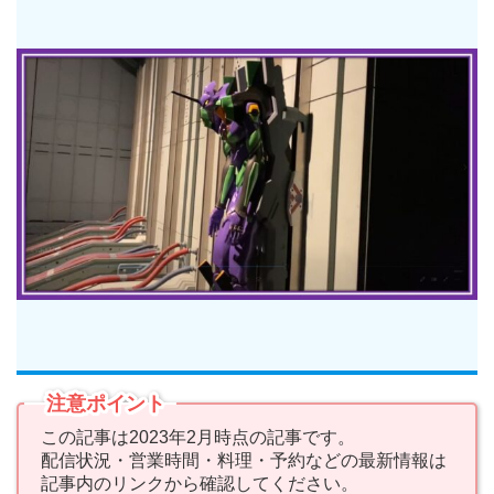
注意ポイント
この記事は2023年2月時点の記事です。
配信状況・営業時間・料理・予約などの最新情報は
記事内のリンクから確認してください。