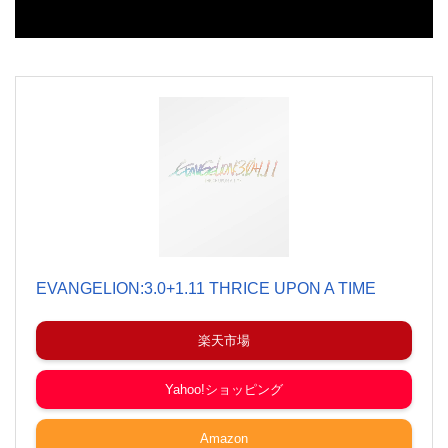
EVANGELION:3.0+1.11 THRICE UPON A TIME
楽天市場
Yahoo!ショッピング
Amazon