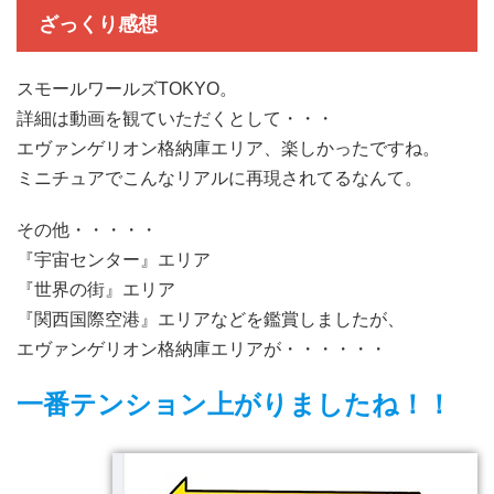
ざっくり感想
スモールワールズTOKYO。
詳細は動画を観ていただくとして・・・
エヴァンゲリオン格納庫エリア、楽しかったですね。
ミニチュアでこんなリアルに再現されてるなんて。
その他・・・・・
『宇宙センター』エリア
『世界の街』エリア
『関西国際空港』エリアなどを鑑賞しましたが、
エヴァンゲリオン格納庫エリアが・・・・・・
一番テンション上がりましたね！！