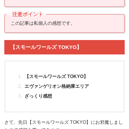
注意ポイント
この記事は私個人の感想です。
【スモールワールズ TOKYO】
【スモールワールズ TOKYO】
エヴァンゲリオン格納庫エリア
ざっくり感想
さて、先日【スモールワールズ TOKYO】にお邪魔しまし