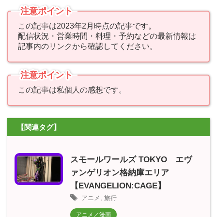
注意ポイント
この記事は2023年2月時点の記事です。
配信状況・営業時間・料理・予約などの最新情報は
記事内のリンクから確認してください。
注意ポイント
この記事は私個人の感想です。
【関連タグ】
スモールワールズ TOKYO エヴ
ァンゲリオン格納庫エリア
【EVANGELION:CAGE】
アニメ
,
旅行
アニメ／漫画