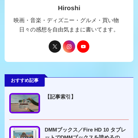
Hiroshi
映画・音楽・ディズニー・グルメ・買い物
日々の感想を自由気ままに書いてます。
おすすめ記事
【記事索引】
DMMブックス／Fire HD 10 タブレ
ットでDMMブックスを読めるの