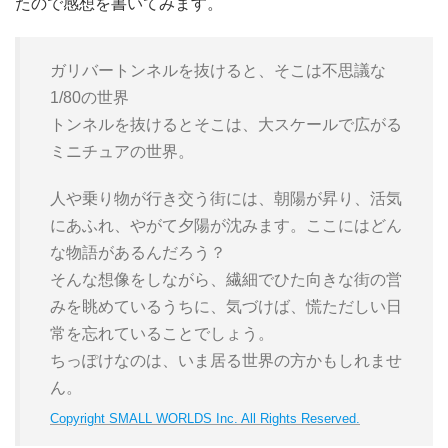
たので感想を書いてみます。
ガリバートンネルを抜けると、そこは不思議な
1/80の世界
トンネルを抜けるとそこは、大スケールで広がる
ミニチュアの世界。
人や乗り物が行き交う街には、朝陽が昇り、活気
にあふれ、やがて夕陽が沈みます。ここにはどん
な物語があるんだろう？
そんな想像をしながら、繊細でひた向きな街の営
みを眺めているうちに、気づけば、慌ただしい日
常を忘れていることでしょう。
ちっぽけなのは、いま居る世界の方かもしれませ
ん。
Copyright SMALL WORLDS Inc. All Rights Reserved.