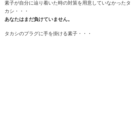
素子が自分に辿り着いた時の対策を用意していなかったタ
カシ・・・
あなたはまだ負けていません。
タカシのプラグに手を掛ける素子・・・