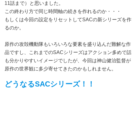
11話まで）と思いました。
この終わり方で同じ時間軸の続きを作れるのか・・・
もしくは今回の設定をリセットしてSACの新シリーズを作
るのか。
原作の攻殻機動隊もいろいろな要素を盛り込んだ難解な作
品ですし、これまでのSACシリーズはアクション多めで話
も分かりやすいイメージでしたが、今回は神山健治監督が
原作の世界観に多少寄せてきたのかもしれません。
どうなるSACシリーズ！！