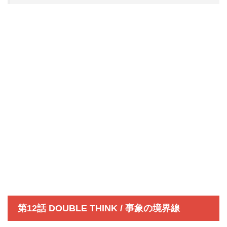
第12話 DOUBLE THINK / 事象の境界線