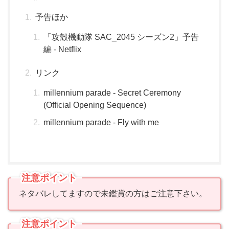
予告ほか
「攻殻機動隊 SAC_2045 シーズン2」予告
編 - Netflix
リンク
millennium parade - Secret Ceremony
(Official Opening Sequence)
millennium parade - Fly with me
注意ポイント
ネタバレしてますので未鑑賞の方はご注意下さい。
注意ポイント