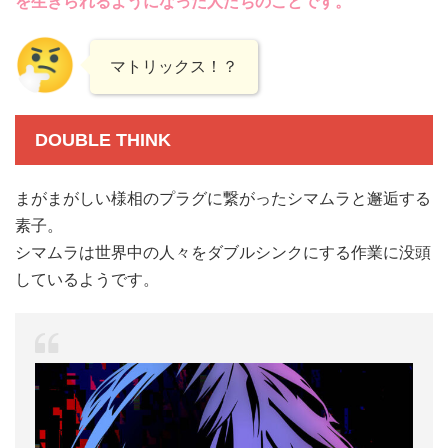
を生きられるようになった人たちのことです。
マトリックス！？
DOUBLE THINK
まがまがしい様相のプラグに繋がったシマムラと邂逅する
素子。
シマムラは世界中の人々をダブルシンクにする作業に没頭
しているようです。