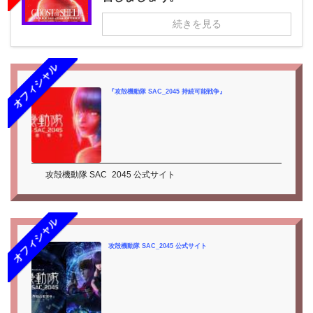
続きを見る
オフィシャル
『攻殻機動隊 SAC_2045 持続可能戦争』
攻殻機動隊 SAC_2045 公式サイト
オフィシャル
攻殻機動隊 SAC_2045 公式サイト