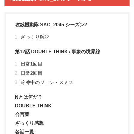
攻殻機動隊 SAC_2045 シーズン2
ざっくり解説
第12話 DOUBLE THINK / 事象の境界線
日常1回目
日常2回目
冷凍中のジョン・スミス
Nとは何だ？
DOUBLE THINK
合言葉
ざっくり感想
各話一覧