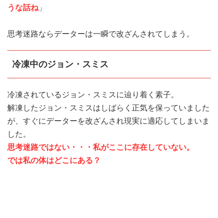
うな話ね
」
思考迷路ならデーターは一瞬で改ざんされてしまう。
冷凍中のジョン・スミス
冷凍されているジョン・スミスに辿り着く素子。
解凍したジョン・スミスはしばらく正気を保っていました
が、すぐにデーターを改ざんされ現実に適応してしまいま
した。
思考迷路ではない・・・私がここに存在していない。
では私の体はどこにある？