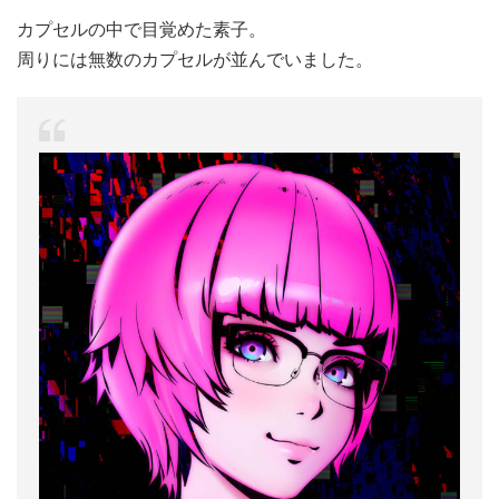
カプセルの中で目覚めた素子。
周りには無数のカプセルが並んでいました。