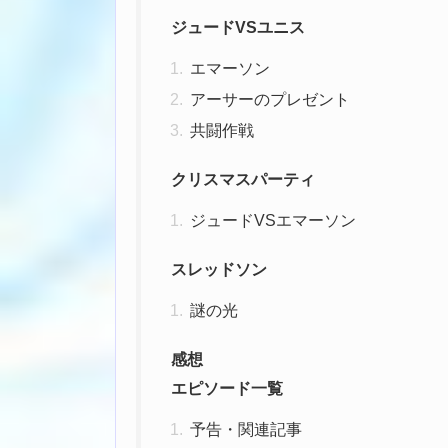
ジュードVSユニス
エマーソン
アーサーのプレゼント
共闘作戦
クリスマスパーティ
ジュードVSエマーソン
スレッドソン
謎の光
感想
エピソード一覧
予告・関連記事