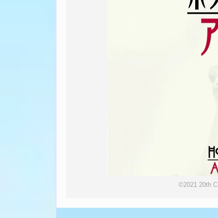
©2021 20th Ce