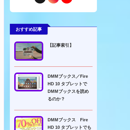
おすすめ記事
【記事索引】
DMMブックス／Fire
HD 10 タブレットで
DMMブックスを読め
るのか？
DMMブックス Fire
HD 10 タブレットでも