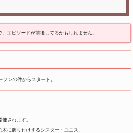
で、エピソードが前後してるかもしれません。
ーソンの件からスタート。
開催されます。
の木に飾り付けするシスター・ユニス。