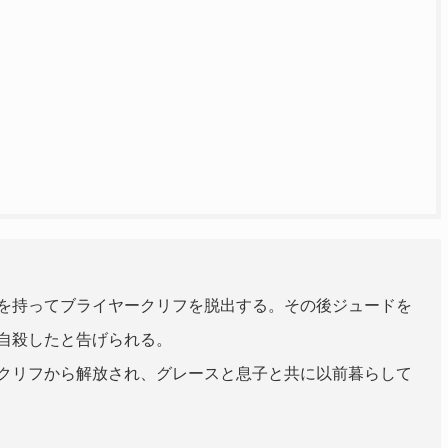
を持ってブライヤークリフを脱出する。その後ジュードを
自殺したと告げられる。
クリフから解放され、グレースと息子と共に以前暮らして