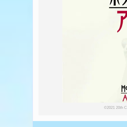
©2021 20th Ce