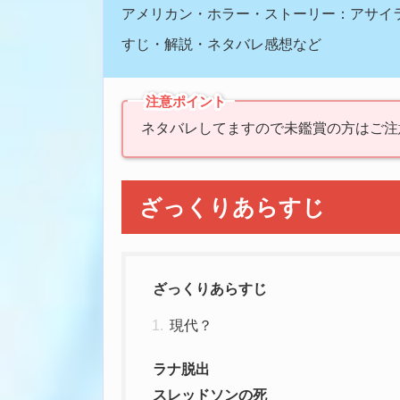
アメリカン・ホラー・ストーリー：アサイラム（
すじ・解説・ネタバレ感想など
注意ポイント
ネタバレしてますので未鑑賞の方はご注
ざっくりあらすじ
ざっくりあらすじ
現代？
ラナ脱出
スレッドソンの死