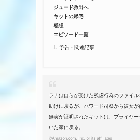
ジュード救出へ
キットの帰宅
感想
エピソード一覧
予告・関連記事
ラナは自らが受けた残虐行為のファイル
助けに戻るが、ハワード司祭から彼女が
無実が証明されたキットは、ブライヤー
いた家に戻る。
©Amazon.com, Inc. or its affiliates