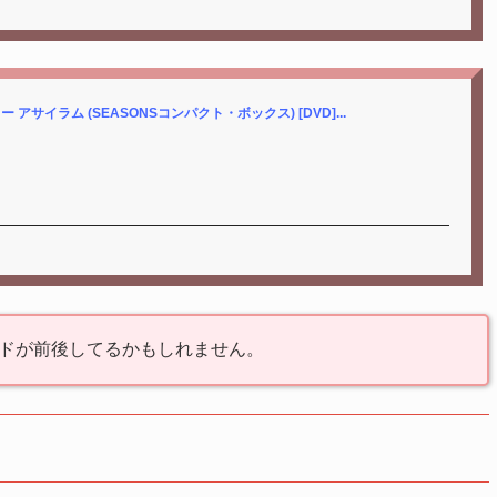
サイラム (SEASONSコンパクト・ボックス) [DVD]...
ドが前後してるかもしれません。