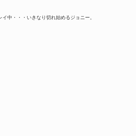
レイ中・・・いきなり切れ始めるジョニー。