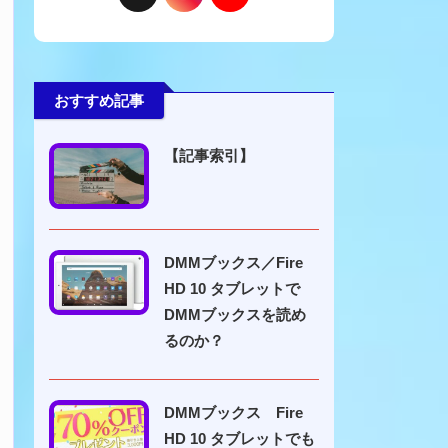
おすすめ記事
【記事索引】
DMMブックス／Fire
HD 10 タブレットで
DMMブックスを読め
るのか？
DMMブックス Fire
HD 10 タブレットでも