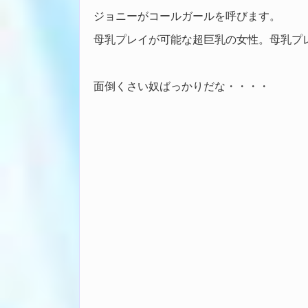
ジョニーがコールガールを呼びます。
母乳プレイが可能な超巨乳の女性。母乳プ
面倒くさい奴ばっかりだな・・・・